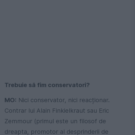
Trebuie să fim conservatori?
MO:
Nici conservator, nici reacționar.
Contrar lui Alain Finkielkraut sau Eric
Zemmour (primul este un filosof de
dreapta, promotor al desprinderii de