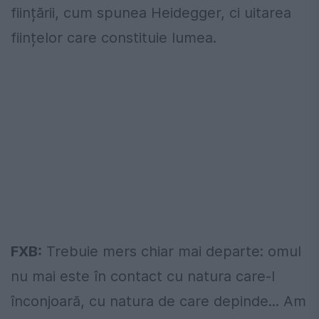
ființării, cum spunea Heidegger, ci uitarea
ființelor care constituie lumea.
FXB:
Trebuie mers chiar mai departe: omul
nu mai este în contact cu natura care-l
înconjoară, cu natura de care depinde... Am