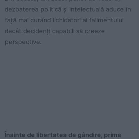
dezbaterea politică și intelectuală aduce în
față mai curând lichidatori ai falimentului
decât decidenți capabili să creeze
perspective.
Înainte de libertatea de gândire, prima