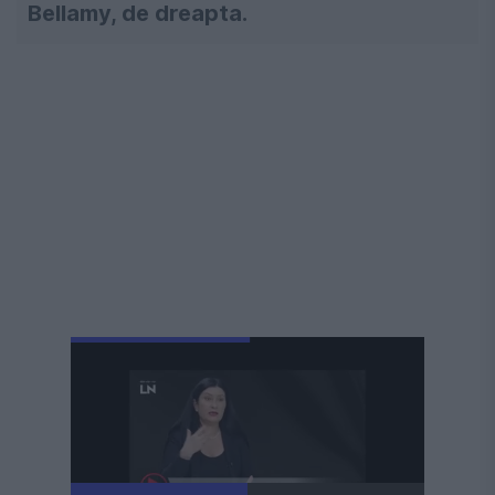
Bellamy, de dreapta.