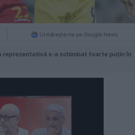
Urmărește-ne pe Google News
a reprezentativă s-a schimbat foarte puțin în