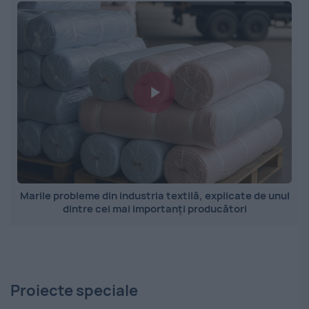
Marile probleme din industria textilă, explicate de unul
dintre cei mai importanți producători
Proiecte speciale