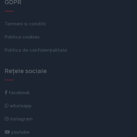
GDPR
Termeni si conditii
Politica cookies
Politica de confidențialitate
Rețele sociale
facebook
whatsapp
instagram
youtube