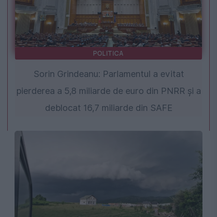
POLITICA
Sorin Grindeanu: Parlamentul a evitat
pierderea a 5,8 miliarde de euro din PNRR și a
deblocat 16,7 miliarde din SAFE