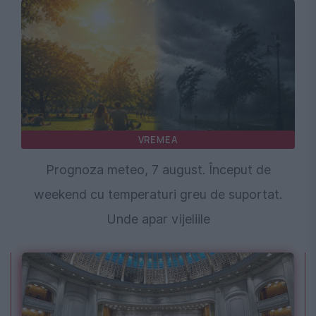
VREMEA
Prognoza meteo, 7 august. Început de
weekend cu temperaturi greu de suportat.
Unde apar vijeliile