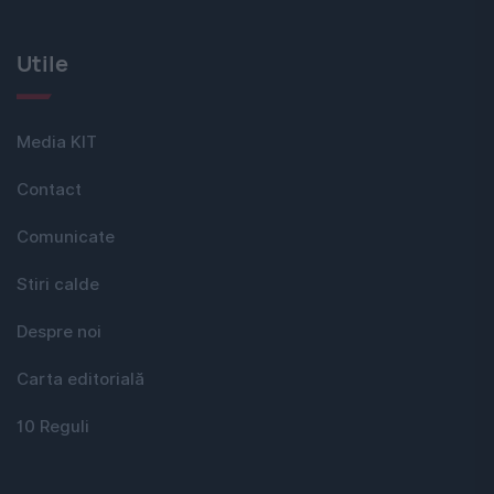
Utile
Media KIT
Contact
Comunicate
Stiri calde
Despre noi
Carta editorială
10 Reguli