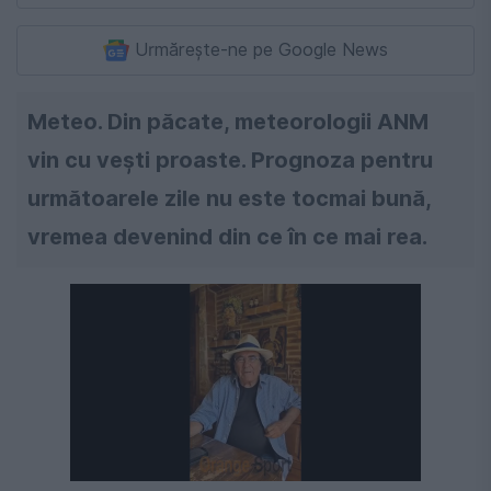
Urmărește-ne pe Google News
Meteo. Din păcate, meteorologii ANM
vin cu vești proaste. Prognoza pentru
următoarele zile nu este tocmai bună,
vremea devenind din ce în ce mai rea.