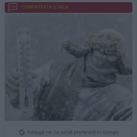
COMENTEAZĂ ȘTIREA
Adaugă-ne ca sursă preferată în Google