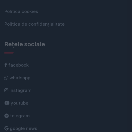
Politica cookies
Politica de confidențialitate
Rețele sociale
facebook
whatsapp
instagram
youtube
telegram
google news