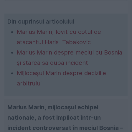
Din cuprinsul articolului
Marius Marin, lovit cu cotul de
atacantul Haris Tabakovic
Marius Marin despre meciul cu Bosnia
și starea sa după incident
Mijlocașul Marin despre deciziile
arbitrului
Marius Marin, mijlocașul echipei
naționale, a fost implicat într-un
incident controversat în meciul Bosnia –