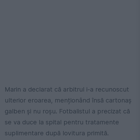
Marin a declarat că arbitrul i-a recunoscut
ulterior eroarea, menționând însă cartonaș
galben și nu roșu. Fotbalistul a precizat că
se va duce la spital pentru tratamente
suplimentare după lovitura primită.