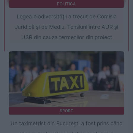
POLITICA
Legea biodiversității a trecut de Comisia
Juridică și de Mediu. Tensiuni între AUR și
USR din cauza termenilor din proiect
SPORT
Un taximetrist din București a fost prins când