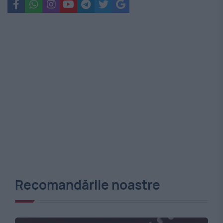
Recomandările noastre