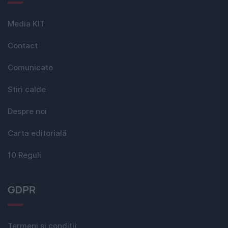
Media KIT
Contact
Comunicate
Stiri calde
Despre noi
Carta editorială
10 Reguli
GDPR
Termeni si conditii