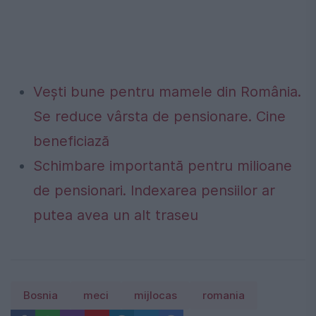
Vești bune pentru mamele din România.
Se reduce vârsta de pensionare. Cine
beneficiază
Schimbare importantă pentru milioane
de pensionari. Indexarea pensiilor ar
putea avea un alt traseu
Bosnia
meci
mijlocas
romania