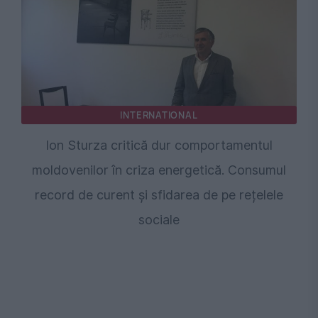
INTERNATIONAL
Ion Sturza critică dur comportamentul
moldovenilor în criza energetică. Consumul
record de curent și sfidarea de pe rețelele
sociale