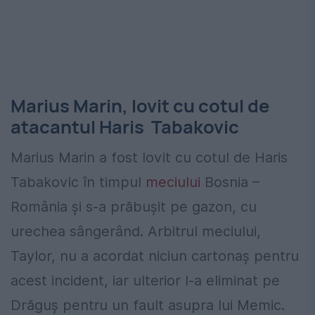
Marius Marin, lovit cu cotul de
atacantul Haris Tabakovic
Marius Marin a fost lovit cu cotul de Haris
Tabakovic în timpul
meciului
Bosnia –
România și s-a prăbușit pe gazon, cu
urechea sângerând. Arbitrul meciului,
Taylor, nu a acordat niciun cartonaș pentru
acest incident, iar ulterior l-a eliminat pe
Drăguș pentru un fault asupra lui Memic.