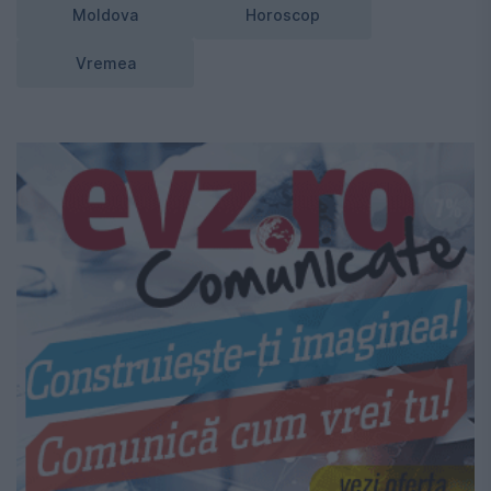
Moldova
Horoscop
Vremea