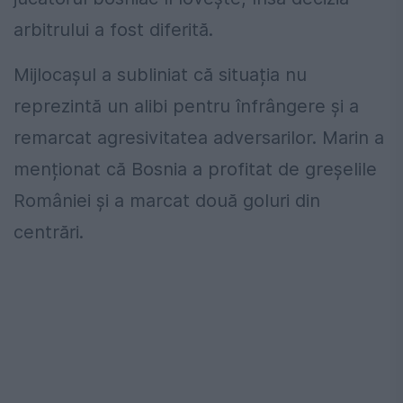
arbitrului a fost diferită.
Mijlocașul a subliniat că situația nu
reprezintă un alibi pentru înfrângere și a
remarcat agresivitatea adversarilor. Marin a
menționat că Bosnia a profitat de greșelile
României și a marcat două goluri din
centrări.