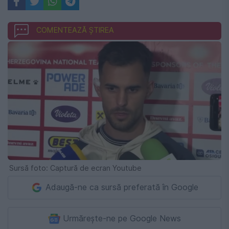
COMENTEAZĂ ȘTIREA
Sursă foto: Captură de ecran Youtube
Adaugă-ne ca sursă preferată în Google
Urmărește-ne pe Google News