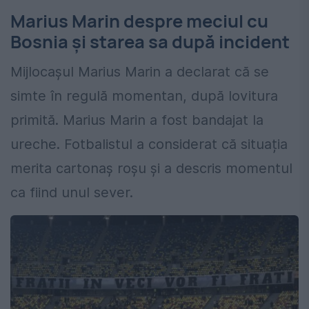
Marius Marin despre meciul cu
Bosnia și starea sa după incident
Mijlocașul Marius Marin a declarat că se
simte în regulă momentan, după lovitura
primită. Marius Marin a fost bandajat la
ureche. Fotbalistul a considerat că situația
merita cartonaș roșu și a descris momentul
ca fiind unul sever.