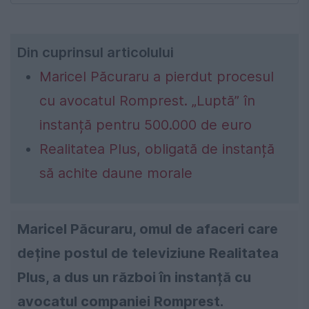
Din cuprinsul articolului
Maricel Păcuraru a pierdut procesul
cu avocatul Romprest. „Luptă” în
instanță pentru 500.000 de euro
Realitatea Plus, obligată de instanță
să achite daune morale
Maricel Păcuraru, omul de afaceri care
deține postul de televiziune Realitatea
Plus, a dus un război în instanță cu
avocatul companiei Romprest.