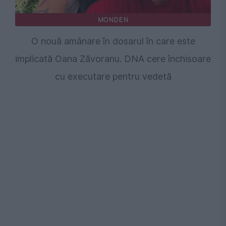
MONDEN
O nouă amânare în dosarul în care este
implicată Oana Zăvoranu. DNA cere închisoare
cu executare pentru vedetă