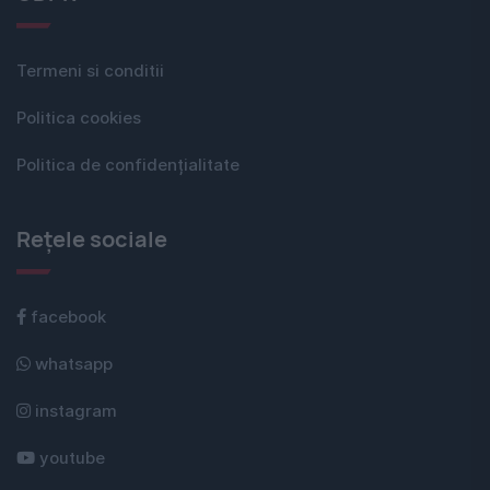
Termeni si conditii
Politica cookies
Politica de confidențialitate
Rețele sociale
facebook
whatsapp
instagram
youtube