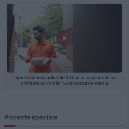
Importul muncitorilor din Sri Lanka, explicat de un
antreprenor român. Sunt destul de volatili
Proiecte speciale