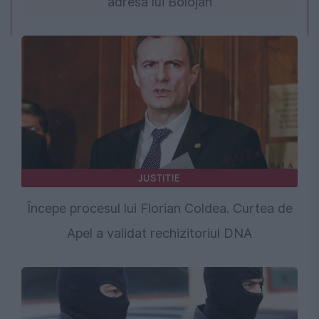
adresa lui Bolojan
JUSTITIE
Începe procesul lui Florian Coldea. Curtea de
Apel a validat rechizitoriul DNA