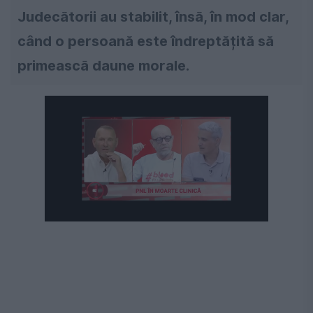
Judecătorii au stabilit, însă, în mod clar,
când o persoană este îndreptățită să
primească daune morale.