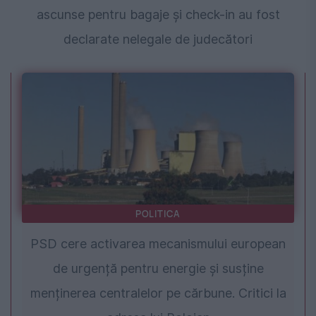
ascunse pentru bagaje și check-in au fost
declarate nelegale de judecători
POLITICA
PSD cere activarea mecanismului european
de urgență pentru energie și susține
menținerea centralelor pe cărbune. Critici la