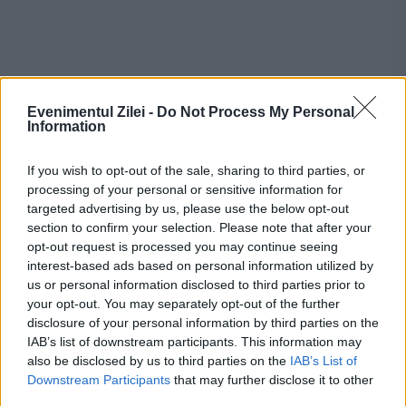
Evenimentul Zilei -
Do Not Process My Personal
Information
If you wish to opt-out of the sale, sharing to third parties, or
Recomandările noastre
processing of your personal or sensitive information for
targeted advertising by us, please use the below opt-out
section to confirm your selection. Please note that after your
opt-out request is processed you may continue seeing
interest-based ads based on personal information utilized by
us or personal information disclosed to third parties prior to
your opt-out. You may separately opt-out of the further
disclosure of your personal information by third parties on the
IAB’s list of downstream participants. This information may
also be disclosed by us to third parties on the
IAB’s List of
Downstream Participants
that may further disclose it to other
third parties.