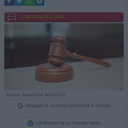
COMENTEAZĂ ȘTIREA
Justiție. Sursa foto: Arhiva EVZ
Adaugă-ne ca sursă preferată în Google
Urmărește-ne pe Google News