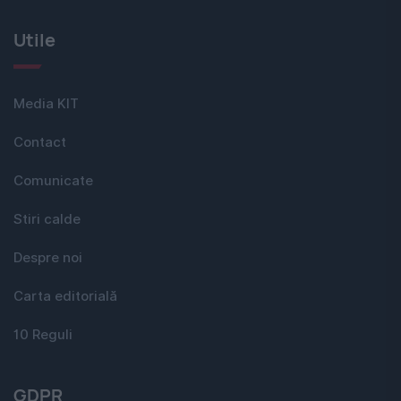
Utile
Media KIT
Contact
Comunicate
Stiri calde
Despre noi
Carta editorială
10 Reguli
GDPR