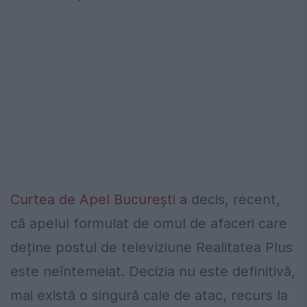
Curtea de Apel București a
decis, recent,
că apelul formulat de omul de afaceri care
deține postul de televiziune Realitatea Plus
este neîntemeiat. Decizia nu este definitivă,
mai există o singură cale de atac, recurs la