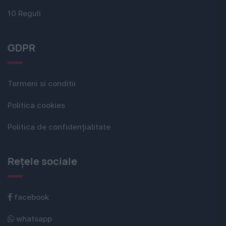
10 Reguli
GDPR
Termeni si conditii
Politica cookies
Politica de confidențialitate
Rețele sociale
facebook
whatsapp