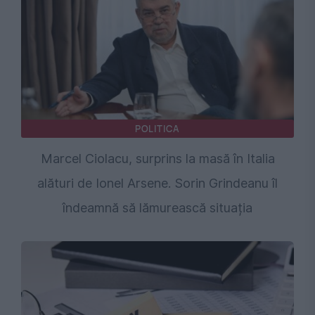
POLITICA
Marcel Ciolacu, surprins la masă în Italia
alături de Ionel Arsene. Sorin Grindeanu îl
îndeamnă să lămurească situația