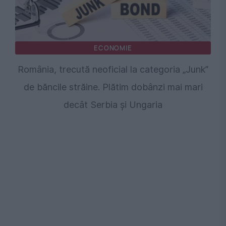
ECONOMIE
România, trecută neoficial la categoria „Junk”
de băncile străine. Plătim dobânzi mai mari
decât Serbia și Ungaria