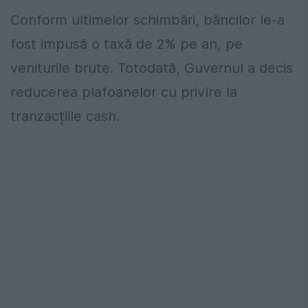
Conform ultimelor schimbări, băncilor le-a
fost impusă o taxă de 2% pe an, pe
veniturile brute. Totodată, Guvernul a decis
reducerea plafoanelor cu privire la
tranzacțiile cash.