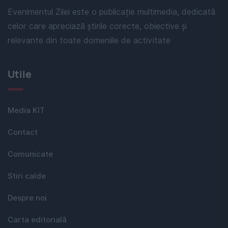
Evenimentul Zilei este o publicație multimedia, dedicată
celor care apreciază știrile corecte, obiective și
relevante din toate domeniile de activitate
Utile
Media KIT
Contact
Comunicate
Stiri calde
Despre noi
Carta editorială