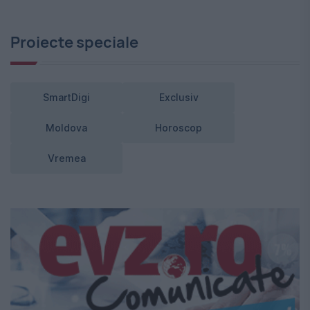
Proiecte speciale
SmartDigi
Exclusiv
Moldova
Horoscop
Vremea