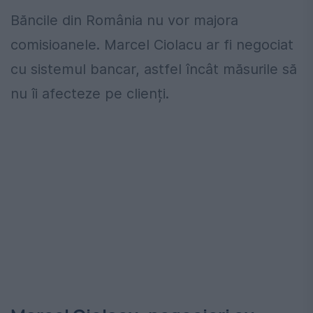
Băncile din România nu vor majora
comisioanele. Marcel Ciolacu ar fi negociat
cu sistemul bancar, astfel încât măsurile să
nu îi afecteze pe clienți.