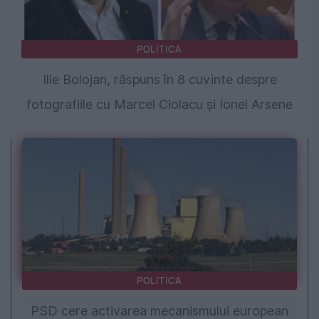
POLITICA
Ilie Bolojan, răspuns în 8 cuvinte despre
fotografiile cu Marcel Ciolacu și Ionel Arsene
POLITICA
PSD cere activarea mecanismului european