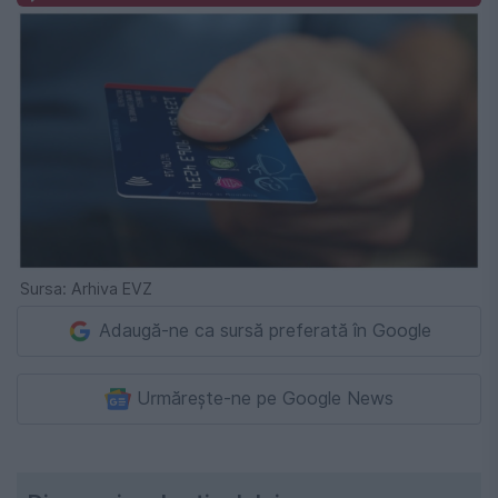
Sursa: Arhiva EVZ
Adaugă-ne ca sursă preferată în Google
Urmărește-ne pe Google News