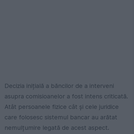
Decizia inițială a băncilor de a interveni
asupra comisioanelor a fost intens criticată.
Atât persoanele fizice cât și cele juridice
care folosesc sistemul bancar au arătat
nemulțumire legată de acest aspect.