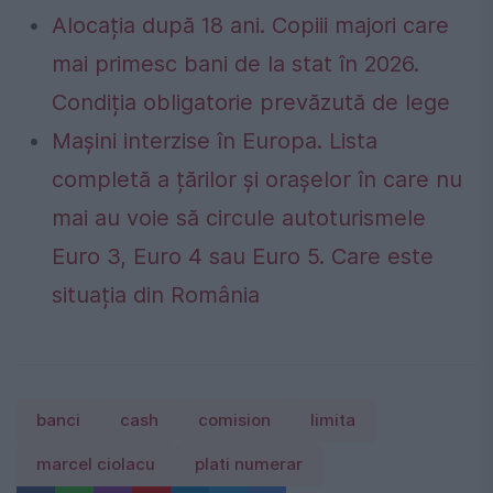
Alocația după 18 ani. Copiii majori care
mai primesc bani de la stat în 2026.
Condiția obligatorie prevăzută de lege
Mașini interzise în Europa. Lista
completă a țărilor și orașelor în care nu
mai au voie să circule autoturismele
Euro 3, Euro 4 sau Euro 5. Care este
situația din România
banci
cash
comision
limita
marcel ciolacu
plati numerar