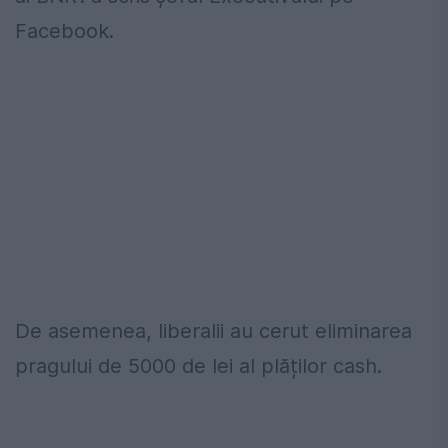
Facebook.
De asemenea, liberalii au cerut eliminarea
pragului de 5000 de lei al plăților cash.