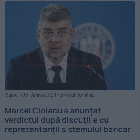
Sursa Foto: Arhiva EVZ Premierul României
Marcel Ciolacu a anunțat
verdictul după discuțiile cu
reprezentanții sistemului bancar