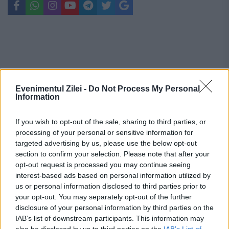
Evenimentul Zilei -
Do Not Process My Personal
Information
If you wish to opt-out of the sale, sharing to third parties, or
processing of your personal or sensitive information for
targeted advertising by us, please use the below opt-out
section to confirm your selection. Please note that after your
opt-out request is processed you may continue seeing
interest-based ads based on personal information utilized by
Recomandările noastre
us or personal information disclosed to third parties prior to
your opt-out. You may separately opt-out of the further
disclosure of your personal information by third parties on the
IAB’s list of downstream participants. This information may