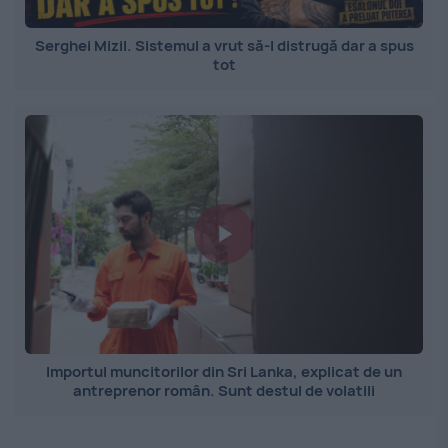
Serghei Mizil. Sistemul a vrut să-l distrugă dar a spus
tot
Importul muncitorilor din Sri Lanka, explicat de un
antreprenor român. Sunt destul de volatili