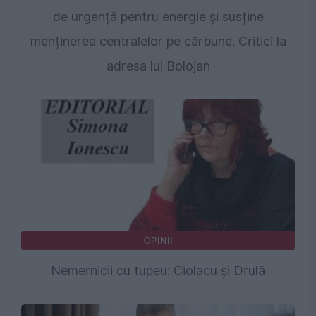
de urgență pentru energie și susține
menținerea centralelor pe cărbune. Critici la
adresa lui Bolojan
OPINII
Nemernicii cu tupeu: Ciolacu și Drulă