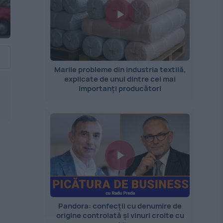
Marile probleme din industria textilă,
explicate de unul dintre cei mai
importanți producători
Pandora: confecții cu denumire de
origine controlată și vinuri croite cu