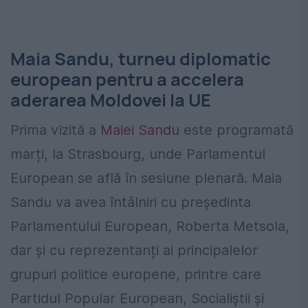
Maia Sandu, turneu diplomatic
european pentru a accelera
aderarea Moldovei la UE
Prima vizită a
Maiei Sandu
este programată
marți, la Strasbourg, unde Parlamentul
European se află în sesiune plenară. Maia
Sandu va avea întâlniri cu președinta
Parlamentului European,
Roberta Metsola
,
dar și cu reprezentanți ai principalelor
grupuri politice europene, printre care
Partidul Popular European, Socialiștii și