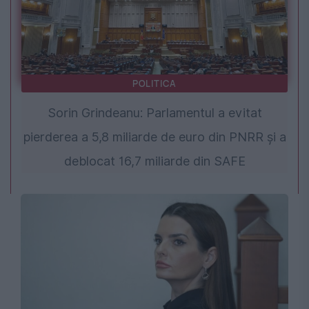
POLITICA
Sorin Grindeanu: Parlamentul a evitat
pierderea a 5,8 miliarde de euro din PNRR și a
deblocat 16,7 miliarde din SAFE