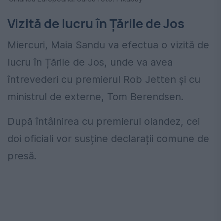
Vizită de lucru în Țările de Jos
Miercuri, Maia Sandu va efectua o vizită de
lucru în Țările de Jos, unde va avea
întrevederi cu premierul
Rob Jetten
și cu
ministrul de externe,
Tom Berendsen
.
După întâlnirea cu premierul olandez, cei
doi oficiali vor susține declarații comune de
presă.