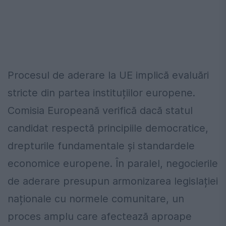
Procesul de aderare la UE implică evaluări
stricte din partea instituțiilor europene.
Comisia Europeană
verifică dacă statul
candidat respectă principiile democratice,
drepturile fundamentale și standardele
economice europene. În paralel, negocierile
de aderare presupun armonizarea legislației
naționale cu normele comunitare, un
proces amplu care afectează aproape