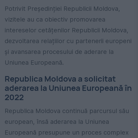
Potrivit Președinției Republicii Moldova,
vizitele au ca obiectiv promovarea
intereselor cetățenilor Republicii Moldova,
dezvoltarea relațiilor cu partenerii europeni
și avansarea procesului de aderare la
Uniunea Europeană.
Republica Moldova a solicitat
aderarea la Uniunea Europeană în
2022
Republica Moldova
continuă parcursul său
european, însă aderarea la Uniunea
Europeană presupune un proces complex