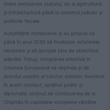
toate sectoarele statului, de la agricultură
și infrastructură până la sistemul judiciar și
politicile fiscale.
Autoritățile moldovene și-au propus ca
până în anul 2030 să finalizeze reformele
necesare și să apropie țara de obiectivul
aderării. Totuși, integrarea efectivă în
Uniunea Europeană
va depinde și de
acordul unanim al tuturor statelor membre.
În acest context, sprijinul politic și
diplomatic obținut de conducerea de la
Chișinău în capitalele europene rămâne