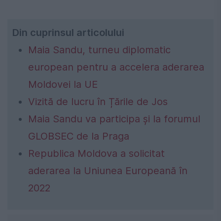
Din cuprinsul articolului
Maia Sandu, turneu diplomatic
european pentru a accelera aderarea
Moldovei la UE
Vizită de lucru în Țările de Jos
Maia Sandu va participa și la forumul
GLOBSEC de la Praga
Republica Moldova a solicitat
aderarea la Uniunea Europeană în
2022