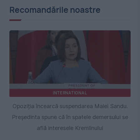
Recomandările noastre
INTERNATIONAL
Opoziția încearcă suspendarea Maiei Sandu.
Președinta spune că în spatele demersului se
află interesele Kremlinului