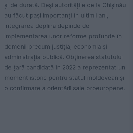
și de durată. Deși autoritățile de la Chișinău
au făcut pași importanți în ultimii ani,
integrarea deplină depinde de
implementarea unor reforme profunde în
domenii precum justiția, economia și
administrația publică. Obținerea statutului
de țară candidată în 2022 a reprezentat un
moment istoric pentru statul moldovean și
o confirmare a orientării sale proeuropene.