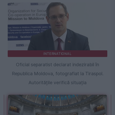
INTERNATIONAL
Oficial separatist declarat indezirabil în
Republica Moldova, fotografiat la Tiraspol.
Autoritățile verifică situația