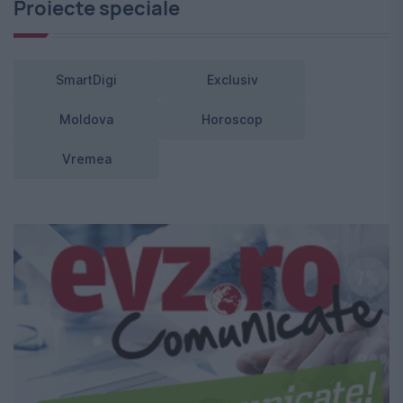
Proiecte speciale
SmartDigi
Exclusiv
Moldova
Horoscop
Vremea