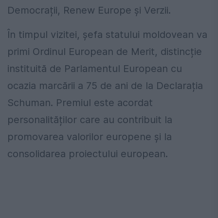
Democrații, Renew Europe și Verzii.
În timpul vizitei, șefa statului moldovean va
primi Ordinul European de Merit, distincție
instituită de Parlamentul European cu
ocazia marcării a 75 de ani de la Declarația
Schuman. Premiul este acordat
personalităților care au contribuit la
promovarea valorilor europene și la
consolidarea proiectului european.