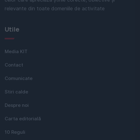
relevante din toate domeniile de activitate
Utile
Media KIT
Contact
Comunicate
Stiri calde
Despre noi
Carta editorială
10 Reguli