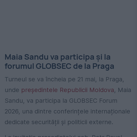
Maia Sandu va participa și la
forumul GLOBSEC de la Praga
Turneul se va încheia pe 21 mai, la Praga,
unde
președintele Republicii Moldova
, Maia
Sandu, va participa la
GLOBSEC Forum
2026
, una dintre conferințele internaționale
dedicate securității și politicii externe.