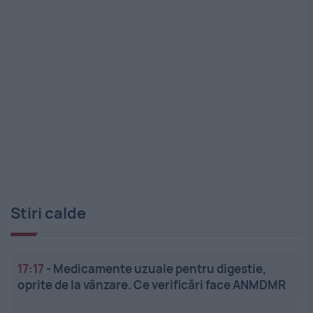
Stiri calde
17:17
-
Medicamente uzuale pentru digestie,
oprite de la vânzare. Ce verificări face ANMDMR