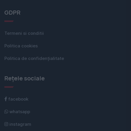
GDPR
Termeni si conditii
Politica cookies
Politica de confidențialitate
Rețele sociale
facebook
whatsapp
instagram