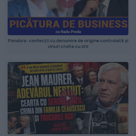
Pandora: confecții cu denumire de origine controlată și
vinuri croite cu stil