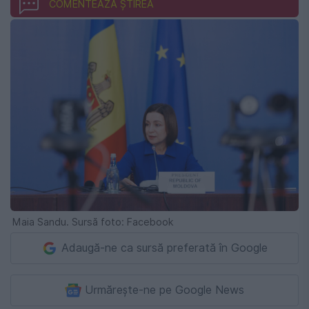
COMENTEAZĂ ȘTIREA
Maia Sandu. Sursă foto: Facebook
Adaugă-ne ca sursă preferată în Google
Urmărește-ne pe Google News