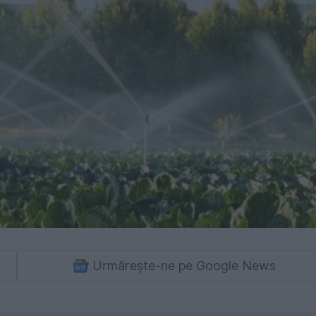
Urmărește-ne pe Google News