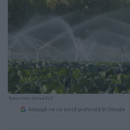
Sursa foto: Arhiva EVZ
Adaugă-ne ca sursă preferată în Google