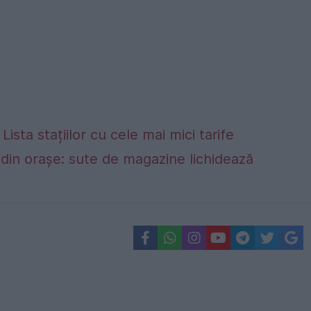
Lista stațiilor cu cele mai mici tarife
din orașe: sute de magazine lichidează