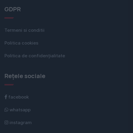
GDPR
Termeni si conditii
Politica cookies
Politica de confidențialitate
Rețele sociale
facebook
whatsapp
instagram