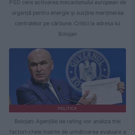
PSD cere activarea mecanismului european de
urgență pentru energie și susține menținerea
centralelor pe cărbune. Critici la adresa lui
Bolojan
POLITICA
Bolojan: Agențiile de rating vor analiza trei
factori-cheie înainte de următoarea evaluare a