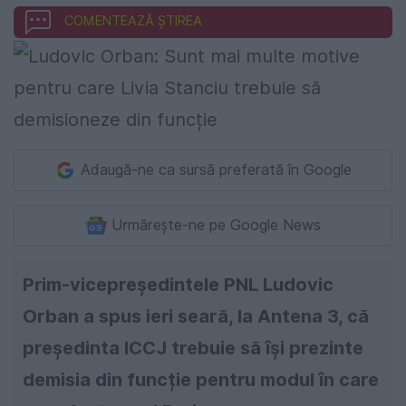
COMENTEAZĂ ȘTIREA
Adaugă-ne ca sursă preferată în Google
Urmărește-ne pe Google News
Prim-vicepreședintele PNL Ludovic
Orban a spus ieri seară, la Antena 3, că
președinta ICCJ trebuie să își prezinte
demisia din funcție pentru modul în care