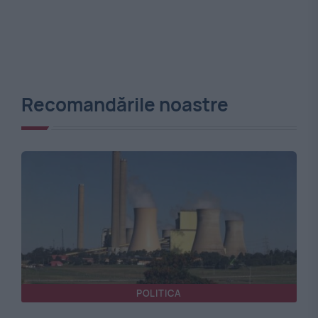
Recomandările noastre
POLITICA