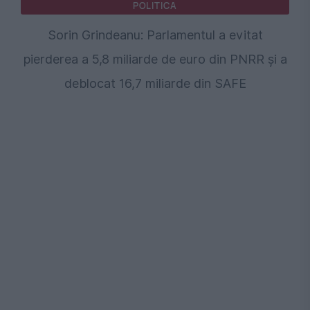
POLITICA
Sorin Grindeanu: Parlamentul a evitat
pierderea a 5,8 miliarde de euro din PNRR și a
deblocat 16,7 miliarde din SAFE