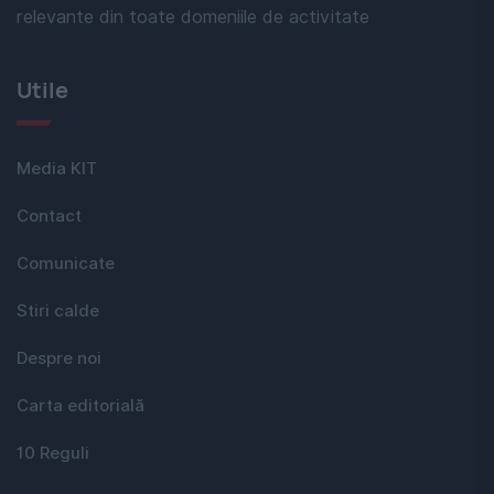
relevante din toate domeniile de activitate
Utile
Media KIT
Contact
Comunicate
Stiri calde
Despre noi
Carta editorială
10 Reguli