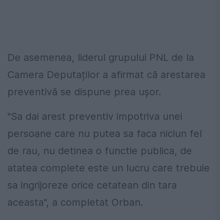
De asemenea, liderul grupului PNL de la
Camera Deputaților a afirmat că arestarea
preventivă se dispune prea ușor.
"Sa dai arest preventiv impotriva unei
persoane care nu putea sa faca niciun fel
de rau, nu detinea o functie publica, de
atatea complete este un lucru care trebuie
sa ingrijoreze orice cetatean din tara
aceasta", a completat Orban.