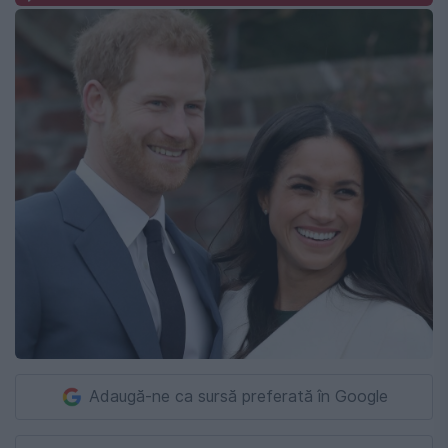
Adaugă-ne ca sursă preferată în Google