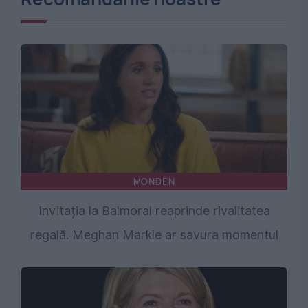
MONDEN
Invitația la Balmoral reaprinde rivalitatea
regală. Meghan Markle ar savura momentul