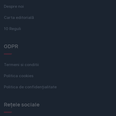
Despre noi
Carta editorială
10 Reguli
GDPR
Termeni si conditii
Politica cookies
Politica de confidențialitate
Rețele sociale