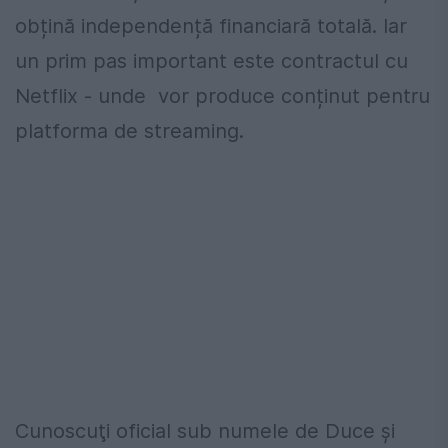
obțină independență financiară totală. Iar
un prim pas important este contractul cu
Netflix - unde vor produce conținut pentru
platforma de streaming.
Cunoscuţi oficial sub numele de Duce și