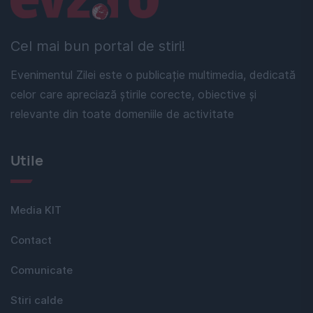
Cel mai bun portal de stiri!
Evenimentul Zilei este o publicație multimedia, dedicată
celor care apreciază știrile corecte, obiective și
relevante din toate domeniile de activitate
Utile
Media KIT
Contact
Comunicate
Stiri calde