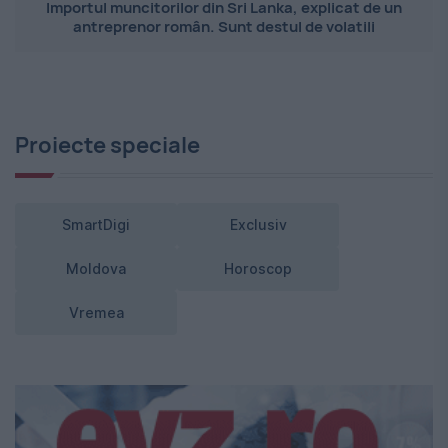
Importul muncitorilor din Sri Lanka, explicat de un
antreprenor român. Sunt destul de volatili
Proiecte speciale
SmartDigi
Exclusiv
Moldova
Horoscop
Vremea