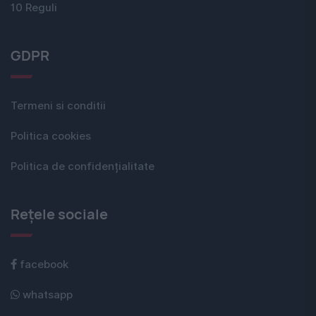
10 Reguli
GDPR
Termeni si conditii
Politica cookies
Politica de confidențialitate
Rețele sociale
facebook
whatsapp