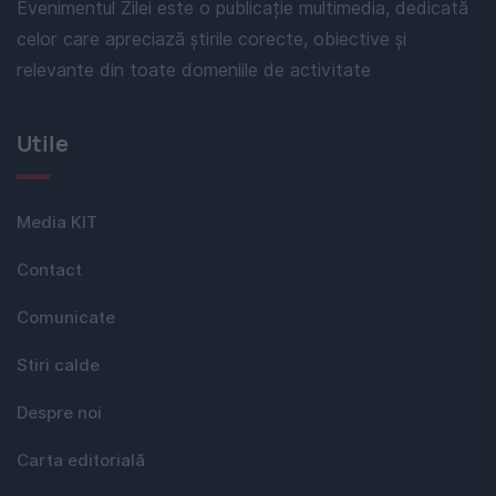
Evenimentul Zilei este o publicație multimedia, dedicată
celor care apreciază știrile corecte, obiective și
relevante din toate domeniile de activitate
Utile
Media KIT
Contact
Comunicate
Stiri calde
Despre noi
Carta editorială