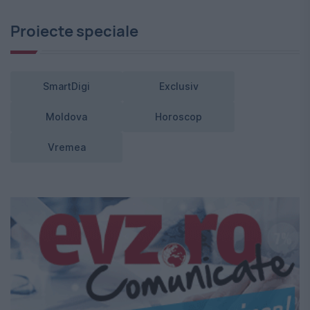
Proiecte speciale
SmartDigi
Exclusiv
Moldova
Horoscop
Vremea