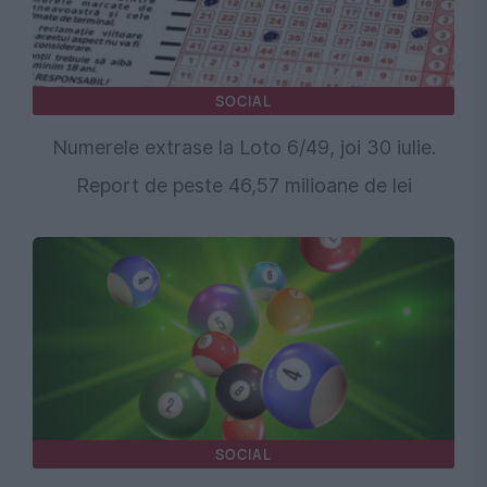
SOCIAL
Numerele extrase la Loto 6/49, joi 30 iulie.
Report de peste 46,57 milioane de lei
SOCIAL