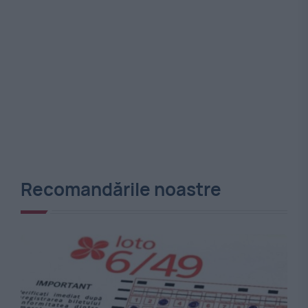
Recomandările noastre