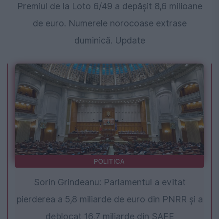
Premiul de la Loto 6/49 a depășit 8,6 milioane
de euro. Numerele norocoase extrase
duminică. Update
POLITICA
Sorin Grindeanu: Parlamentul a evitat
pierderea a 5,8 miliarde de euro din PNRR și a
deblocat 16,7 miliarde din SAFE