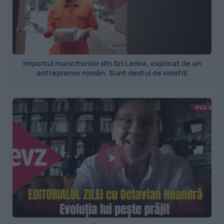
Importul muncitorilor din Sri Lanka, explicat de un
antreprenor român. Sunt destul de volatili