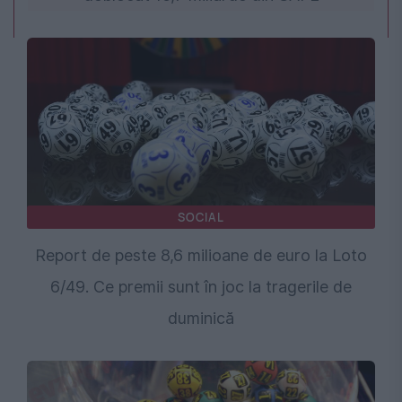
SOCIAL
Report de peste 8,6 milioane de euro la Loto
6/49. Ce premii sunt în joc la tragerile de
duminică