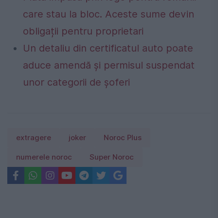
care stau la bloc. Aceste sume devin
obligații pentru proprietari
Un detaliu din certificatul auto poate
aduce amendă și permisul suspendat
unor categorii de șoferi
extragere
joker
Noroc Plus
numerele noroc
Super Noroc