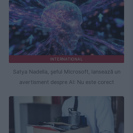
INTERNATIONAL
Satya Nadella, șeful Microsoft, lansează un
avertisment despre AI: Nu este corect