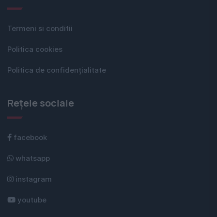
Termeni si conditii
Politica cookies
Politica de confidențialitate
Rețele sociale
facebook
whatsapp
instagram
youtube