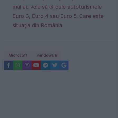
mai au voie să circule autoturismele
Euro 3, Euro 4 sau Euro 5. Care este
situația din România
Microsoft
windows 8