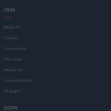
Utile
Media KIT
Contact
Comunicate
Stiri calde
Despre noi
Carta editorială
10 Reguli
GDPR