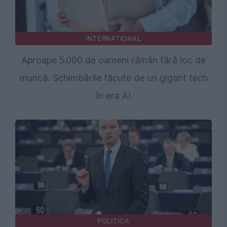
INTERNATIONAL
Aproape 5.000 de oameni rămân fără loc de
muncă. Schimbările făcute de un gigant tech
în era AI
POLITICA