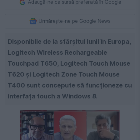
Adaugă-ne ca sursă preferată în Google
Urmărește-ne pe Google News
Disponibile de la sfârşitul lunii în Europa,
Logitech Wireless Rechargeable
Touchpad T650, Logitech Touch Mouse
T620 şi Logitech Zone Touch Mouse
T400 sunt concepute să funcţioneze cu
interfaţa touch a Windows 8.