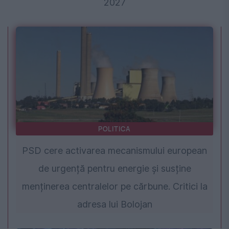
2027
POLITICA
PSD cere activarea mecanismului european
de urgență pentru energie și susține
menținerea centralelor pe cărbune. Critici la
adresa lui Bolojan