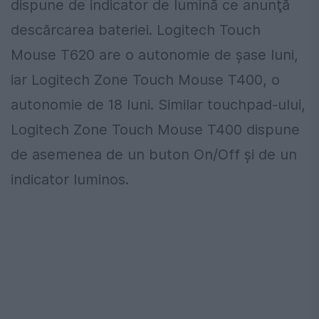
dispune de indicator de lumină ce anunţă
descărcarea bateriei. Logitech Touch
Mouse T620 are o autonomie de şase luni,
iar Logitech Zone Touch Mouse T400, o
autonomie de 18 luni. Similar touchpad-ului,
Logitech Zone Touch Mouse T400 dispune
de asemenea de un buton On/Off şi de un
indicator luminos.