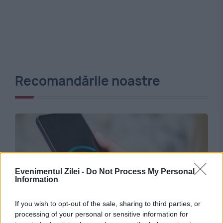
Recomandările noastre
Evenimentul Zilei -
Do Not Process My Personal
Information
If you wish to opt-out of the sale, sharing to third parties, or
SOCIAL
processing of your personal or sensitive information for