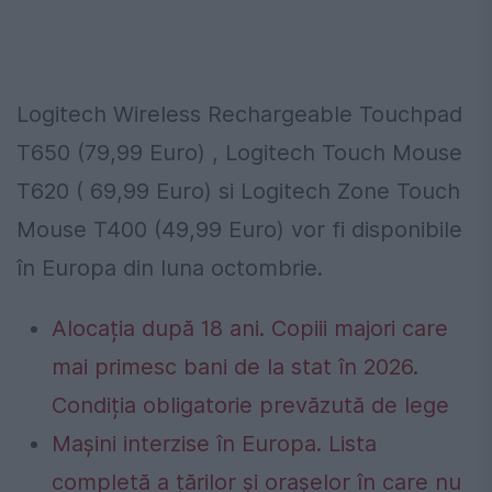
Logitech Wireless Rechargeable Touchpad
T650 (79,99 Euro) , Logitech Touch Mouse
T620 ( 69,99 Euro) si Logitech Zone Touch
Mouse T400 (49,99 Euro) vor fi disponibile
în Europa din luna octombrie.
Alocația după 18 ani. Copiii majori care
mai primesc bani de la stat în 2026.
Condiția obligatorie prevăzută de lege
Mașini interzise în Europa. Lista
completă a țărilor și orașelor în care nu