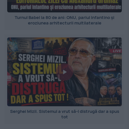
Turnul Babel la 80 de ani: ONU, pariul Infantino și
eroziunea arhitecturii multilaterale
Serghei Mizil. Sistemul a vrut să-l distrugă dar a spus
tot