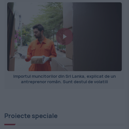
Importul muncitorilor din Sri Lanka, explicat de un
antreprenor român. Sunt destul de volatili
Proiecte speciale