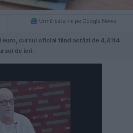
Urmărește-ne pe Google News
 euro, cursul oficial fiind astăzi de 4,4114
rsul de ieri.