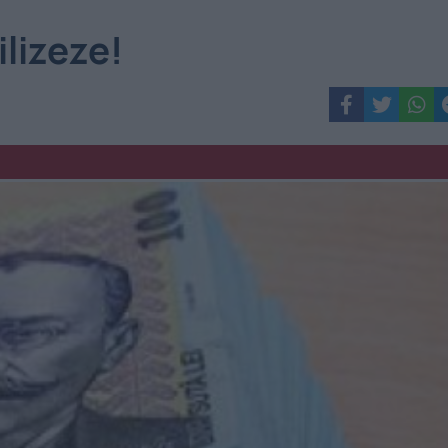
ilizeze!