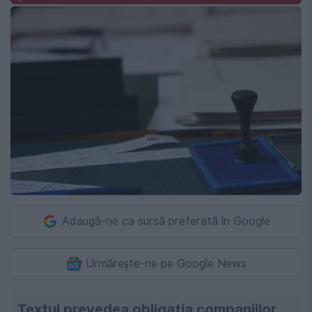
Adaugă-ne ca sursă preferată în Google
Urmărește-ne pe Google News
Textul prevedea obligația companiilor