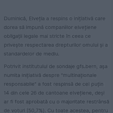
Duminică, Elveția a respins o inițiativă care
dorea să impună companiilor elvețiene
obligații legale mai stricte în ceea ce
privește respectarea drepturilor omului și a
standardelor de mediu.
Potrivit institutului de sondaje gfs.bern, aşa
numita inițiativă despre "multinaționale
responsabile" a fost respinsă de cel puțin
14 din cele 26 de cantoane elvețiene, deși
ar fi fost aprobată cu o majoritate restrânsă
de voturi (50,7%). Cu toate acestea, pentru