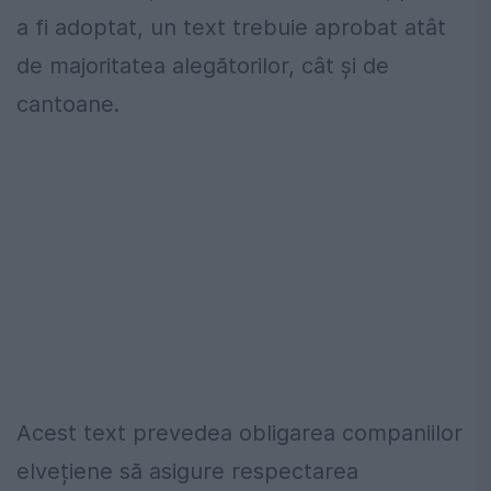
a fi adoptat, un text trebuie aprobat atât
de majoritatea alegătorilor, cât și de
cantoane.
Acest text prevedea obligarea companiilor
elvețiene să asigure respectarea