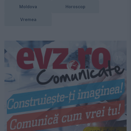
Moldova
Horoscop
Vremea