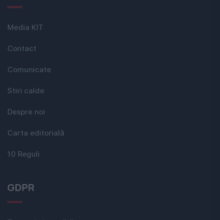
Media KIT
Contact
Comunicate
Stiri calde
Despre noi
Carta editorială
10 Reguli
GDPR