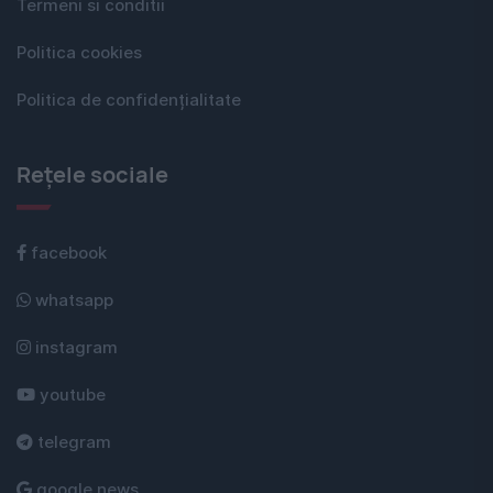
Termeni si conditii
Politica cookies
Politica de confidențialitate
Rețele sociale
facebook
whatsapp
instagram
youtube
telegram
google news