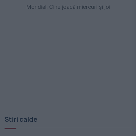
Mondial: Cine joacă miercuri și joi
Stiri calde