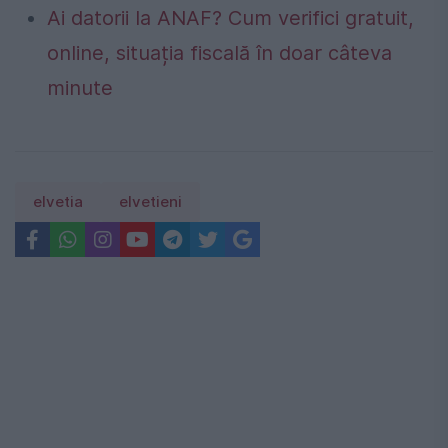
Ai datorii la ANAF? Cum verifici gratuit,
online, situația fiscală în doar câteva
minute
elvetia
elvetieni