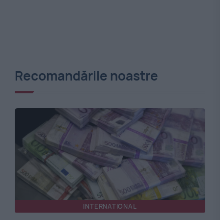
Recomandările noastre
INTERNATIONAL