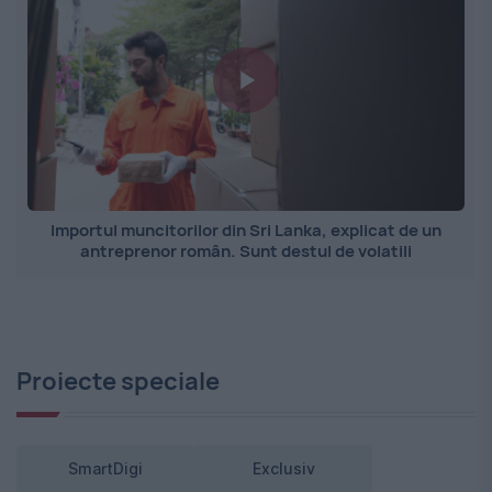
Importul muncitorilor din Sri Lanka, explicat de un
antreprenor român. Sunt destul de volatili
Proiecte speciale
SmartDigi
Exclusiv