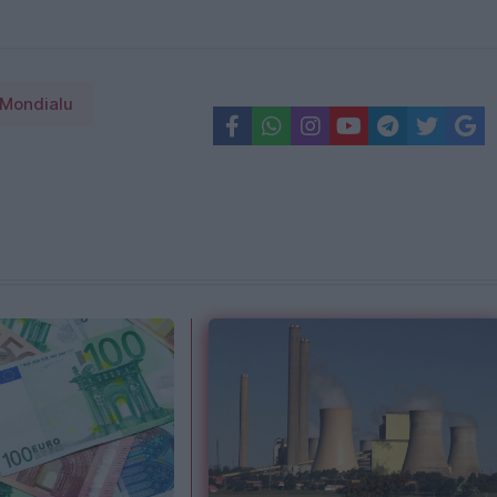
 Mondialu