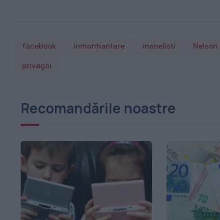
facebook
inmormantare
manelisti
Nelson
priveghi
Recomandările noastre