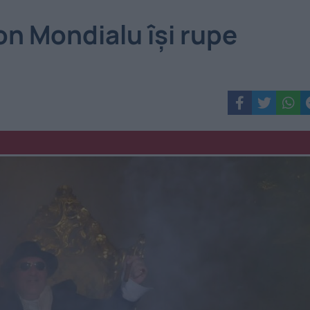
on Mondialu își rupe