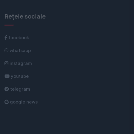
Rețele sociale
facebook
whatsapp
instagram
youtube
telegram
google news