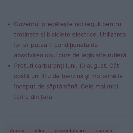
Guvernul pregătește noi reguli pentru
trotinete și biciclete electrice. Utilizarea
lor ar putea fi condiționată de
absolvirea unui curs de legislație rutieră
Prețuri carburanți luni, 10 august. Cât
costă un litru de benzină și motorină la
început de săptămână. Cele mai mici
tarife din țară
Andrei
iulia
prezentatoare
sarcina