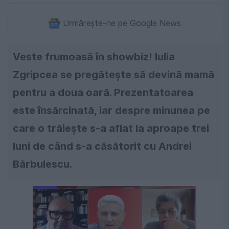
Urmărește-ne pe Google News
Veste frumoasă în showbiz! Iulia
Zgripcea se pregătește să devină mamă
pentru a doua oară. Prezentatoarea
este însărcinată, iar despre minunea pe
care o trăiește s-a aflat la aproape trei
luni de când s-a căsătorit cu Andrei
Bărbulescu.