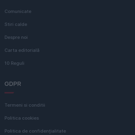
Comunicate
Stiri calde
Despre noi
Carta editorială
10 Reguli
GDPR
Termeni si conditii
Politica cookies
Politica de confidențialitate