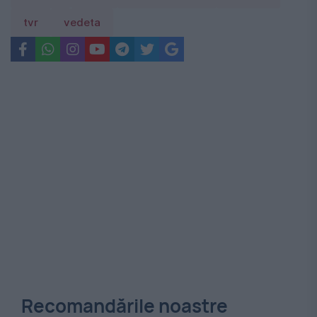
tvr
vedeta
Recomandările noastre