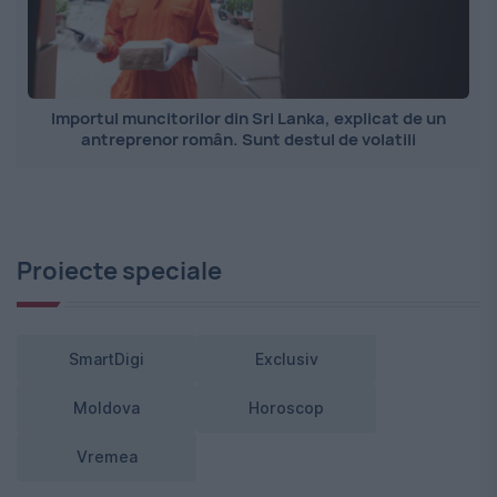
Importul muncitorilor din Sri Lanka, explicat de un
antreprenor român. Sunt destul de volatili
Proiecte speciale
SmartDigi
Exclusiv
Moldova
Horoscop
Vremea