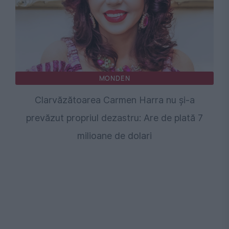
MONDEN
Clarvăzătoarea Carmen Harra nu și-a
prevăzut propriul dezastru: Are de plată 7
milioane de dolari