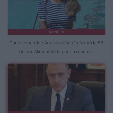
MONDEN
Cum se menține Andreea Esca în formă la 53
de ani. Alimentele la care a renunțat