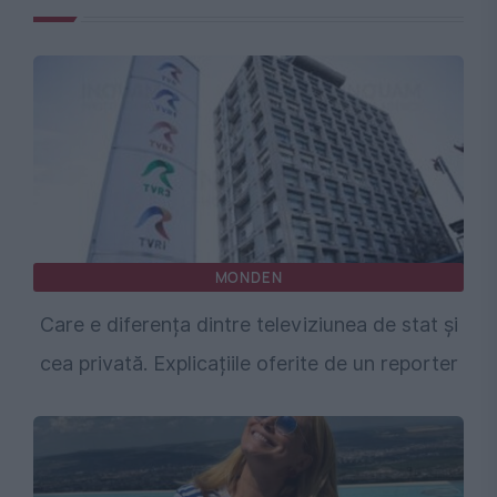
MONDEN
Care e diferența dintre televiziunea de stat și
cea privată. Explicațiile oferite de un reporter