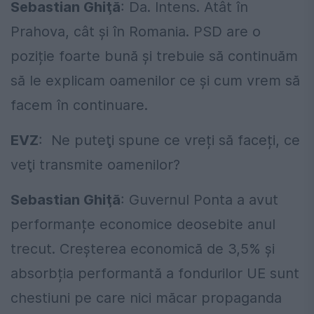
Sebastian Ghiţă
: Da. Intens. Atât în
Prahova, cât și în Romania. PSD are o
poziție foarte bună și trebuie să continuăm
să le explicam oamenilor ce și cum vrem să
facem în continuare.
EVZ
: Ne puteţi spune ce vreți să faceți, ce
veţi transmite oamenilor?
Sebastian Ghiţă
: Guvernul Ponta a avut
performanțe economice deosebite anul
trecut. Creșterea economică de 3,5% și
absorbția performantă a fondurilor UE sunt
chestiuni pe care nici măcar propaganda