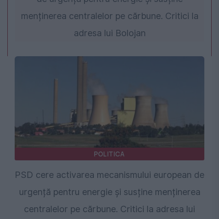
menținerea centralelor pe cărbune. Critici la
adresa lui Bolojan
POLITICA
PSD cere activarea mecanismului european de
urgență pentru energie și susține menținerea
centralelor pe cărbune. Critici la adresa lui