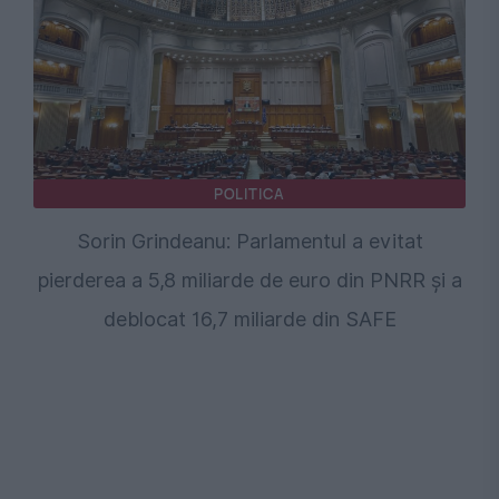
POLITICA
Sorin Grindeanu: Parlamentul a evitat
pierderea a 5,8 miliarde de euro din PNRR și a
deblocat 16,7 miliarde din SAFE