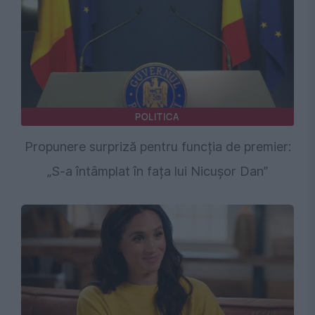
POLITICA
Propunere surpriză pentru funcția de premier:
„S-a întâmplat în fața lui Nicușor Dan”