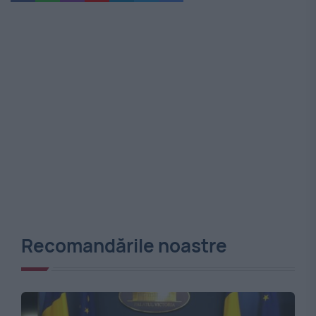
Recomandările noastre