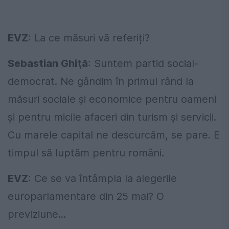
EVZ
: La ce măsuri vă referiți?
Sebastian Ghiţă
: Suntem partid social-
democrat. Ne gândim în primul rând la
măsuri sociale și economice pentru oameni
și pentru micile afaceri din turism și servicii.
Cu marele capital ne descurcăm, se pare. E
timpul să luptăm pentru români.
EVZ
: Ce se va întâmpla la alegerile
europarlamentare din 25 mai? O
previziune...