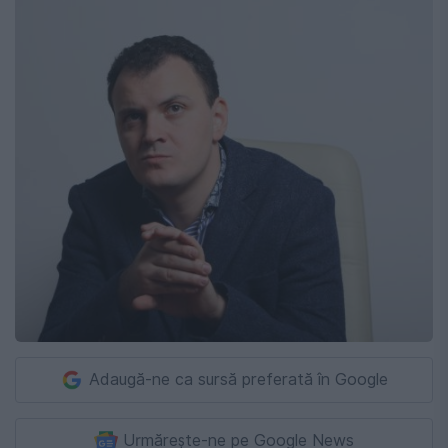
Adaugă-ne ca sursă preferată în Google
Urmărește-ne pe Google News