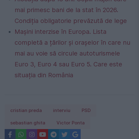
mai primesc bani de la stat în 2026.
Condiția obligatorie prevăzută de lege
Mașini interzise în Europa. Lista
completă a țărilor și orașelor în care nu
mai au voie să circule autoturismele
Euro 3, Euro 4 sau Euro 5. Care este
situația din România
cristian preda
interviu
PSD
sebastian ghita
Victor Ponta