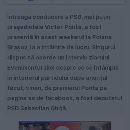
Întreaga conducere a PSD, mai puţin
preşedintele Victor Ponta, a fost
prezentă în acest weekend la Poiana
Braşov, la o întâlnire de lucru. Singurul
dispus să acorde un interviu ziarului
Evenimentul zilei despre ce se întâmplă
în interiorul partidului după anunţul
făcut, vineri, de premierul Ponta pe
pagina sa de facebook, a fost deputatul
PSD Sebastian Ghiţă.