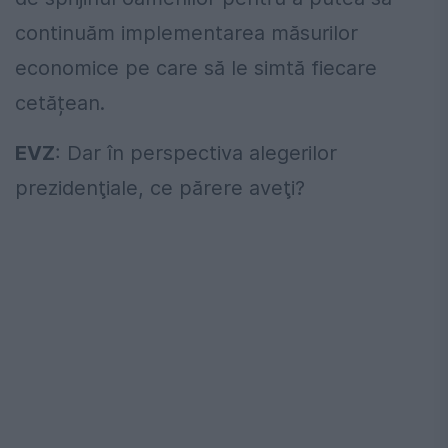
continuăm implementarea măsurilor
economice pe care să le simtă fiecare
cetățean.
EVZ
: Dar în perspectiva alegerilor
prezidenţiale, ce părere aveţi?