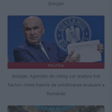
Bolojan
POLITICA
Bolojan: Agențiile de rating vor analiza trei
factori-cheie înainte de următoarea evaluare a
României