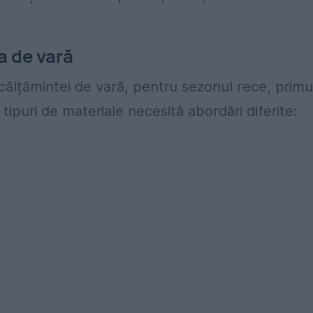
 de vară
călțămintei de vară, pentru sezonul rece, primu
tipuri de materiale necesită abordări diferite: