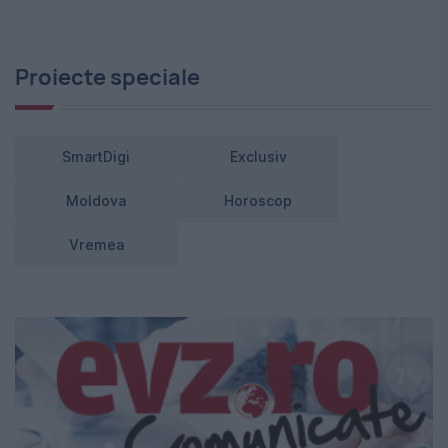
Proiecte speciale
SmartDigi
Exclusiv
Moldova
Horoscop
Vremea