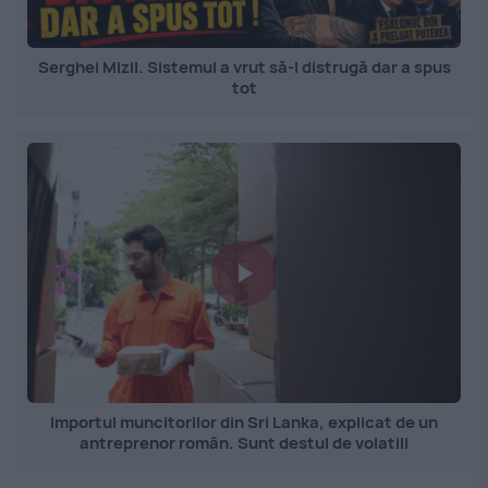
Serghei Mizil. Sistemul a vrut să-l distrugă dar a spus
tot
Importul muncitorilor din Sri Lanka, explicat de un
antreprenor român. Sunt destul de volatili