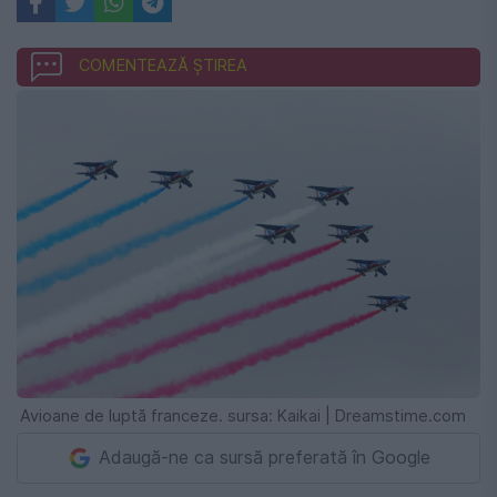
COMENTEAZĂ ȘTIREA
Avioane de luptă franceze. sursa: Kaikai | Dreamstime.com
Adaugă-ne ca sursă preferată în Google