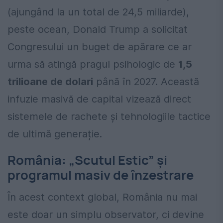
(ajungând la un total de 24,5 miliarde),
peste ocean, Donald Trump a solicitat
Congresului un buget de apărare ce ar
urma să atingă pragul psihologic de
1,5
trilioane de dolari
până în 2027. Această
infuzie masivă de capital vizează direct
sistemele de rachete și tehnologiile tactice
de ultimă generație.
România: „Scutul Estic” și
programul masiv de înzestrare
În acest context global, România nu mai
este doar un simplu observator, ci devine