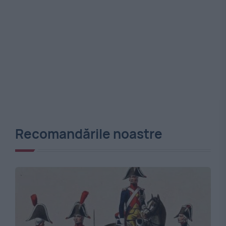
Recomandările noastre