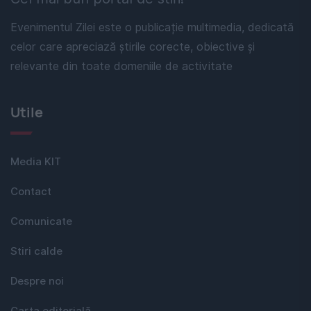
Evenimentul Zilei este o publicație multimedia, dedicată
celor care apreciază știrile corecte, obiective și
relevante din toate domeniile de activitate
Utile
Media KIT
Contact
Comunicate
Stiri calde
Despre noi