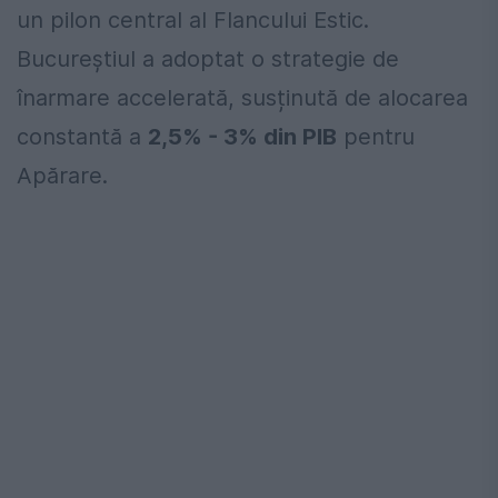
un pilon central al Flancului Estic.
Bucureștiul a adoptat o strategie de
înarmare accelerată, susținută de alocarea
constantă a
2,5% - 3% din PIB
pentru
Apărare.