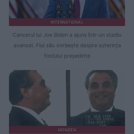
INTERNATIONAL
Cancerul lui Joe Biden a ajuns într-un stadiu
avansat. Fiul său vorbește despre suferința
fostului președinte
MONDEN