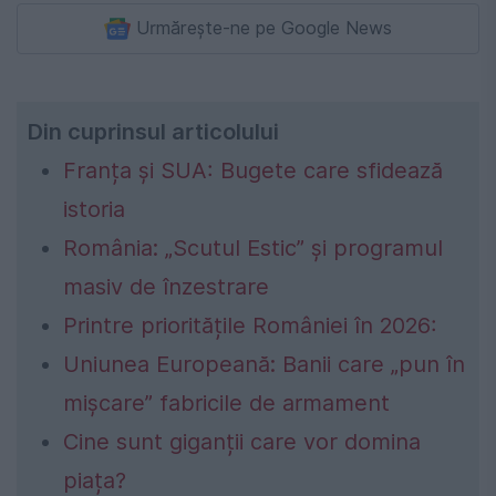
Urmărește-ne pe Google News
Din cuprinsul articolului
Franța și SUA: Bugete care sfidează
istoria
România: „Scutul Estic” și programul
masiv de înzestrare
Printre prioritățile României în 2026:
Uniunea Europeană: Banii care „pun în
mișcare” fabricile de armament
Cine sunt giganții care vor domina
piața?