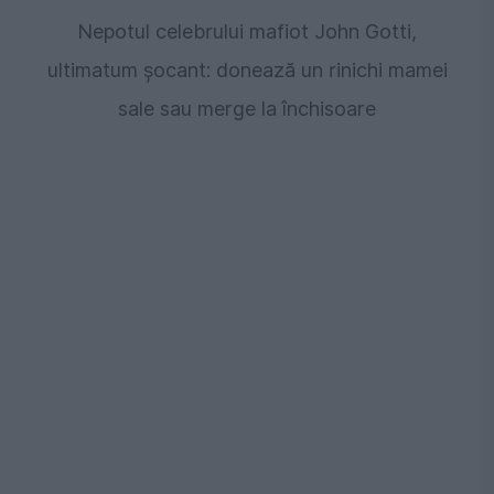
Nepotul celebrului mafiot John Gotti,
ultimatum șocant: donează un rinichi mamei
sale sau merge la închisoare