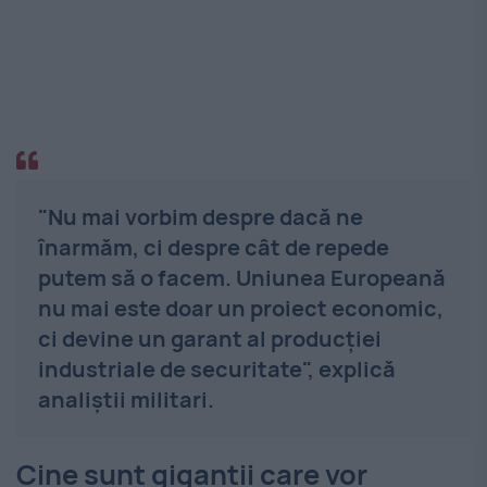
"Nu mai vorbim despre dacă ne
înarmăm, ci despre cât de repede
putem să o facem. Uniunea Europeană
nu mai este doar un proiect economic,
ci devine un garant al producției
industriale de securitate", explică
analiștii militari.
Cine sunt giganții care vor