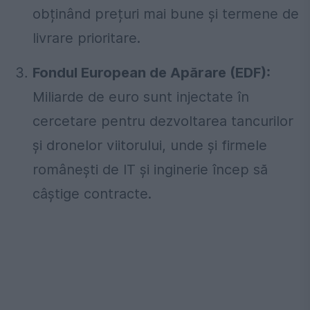
obținând prețuri mai bune și termene de
livrare prioritare.
Fondul European de Apărare (EDF):
Miliarde de euro sunt injectate în
cercetare pentru dezvoltarea tancurilor
și dronelor viitorului, unde și firmele
românești de IT și inginerie încep să
câștige contracte.