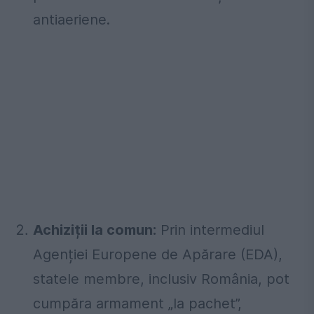
antiaeriene.
Achiziții la comun:
Prin intermediul
Agenției Europene de Apărare (EDA),
statele membre, inclusiv România, pot
cumpăra armament „la pachet”,