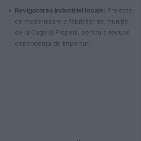
Revigorarea industriei locale:
Proiecte
de modernizare a fabricilor de muniție
de la Cugir și Plopeni, pentru a reduce
dependența de importuri.