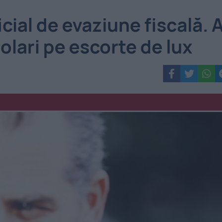
cial de evaziune fiscală. 
dolari pe escorte de lux