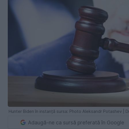
Hunter Biden în instanță sursa: Photo Aleksandr Potashev |
Adaugă-ne ca sursă preferată în Google