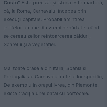
Cristo
”. Este precizat și istoria este martoră,
că, la Roma, Carnavalul începea prin
execuții capitale. Probabil amintirea
jertfelor umane din vremi depărtate, când
se cereau zeilor reîntoarcerea căldurii,
Soarelui și a vegetației.
Mai toate orașele din Italia, Spania și
Portugalia au Carnavalul în felul lor specific,
De exemplu în orașul Ivrea, din Piemonte,
există tradiția unei bătăi cu portocale.