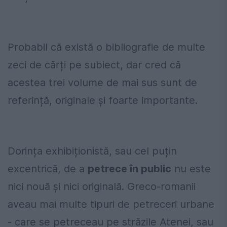
Probabil că există o bibliografie de multe
zeci de cărți pe subiect, dar cred că
acestea trei volume de mai sus sunt de
referință, originale și foarte importante.
Dorința exhibiționistă, sau cel puțin
excentrică, de a
petrece în public
nu este
nici nouă și nici originală. Greco-romanii
aveau mai multe tipuri de petreceri urbane
- care se petreceau pe străzile Atenei, sau