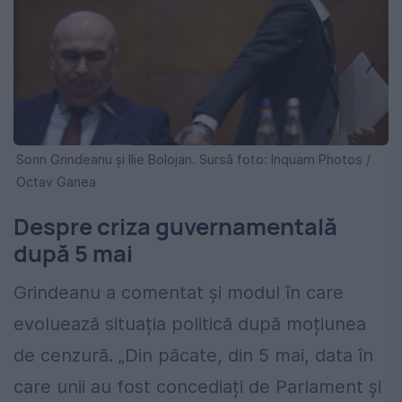
Sorin Grindeanu și Ilie Bolojan. Sursă foto: Inquam Photos /
Octav Ganea
Despre criza guvernamentală
după 5 mai
Grindeanu a comentat și modul în care
evoluează situația politică după moțiunea
de cenzură. „Din păcate, din 5 mai, data în
care unii au fost concediați de Parlament și