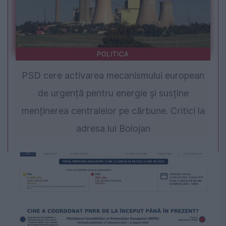
POLITICA
PSD cere activarea mecanismului european
de urgență pentru energie și susține
menținerea centralelor pe cărbune. Critici la
adresa lui Bolojan