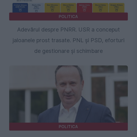
POLITICA
Adevărul despre PNRR. USR a conceput
jaloanele prost trasate. PNL și PSD, eforturi
de gestionare și schimbare
POLITICA