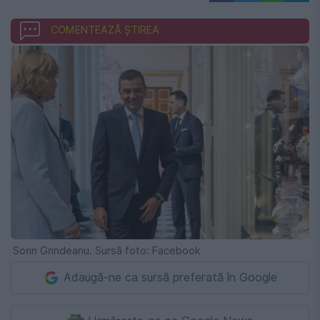
COMENTEAZĂ ȘTIREA
Sorin Grindeanu. Sursă foto: Facebook
Adaugă-ne ca sursă preferată în Google