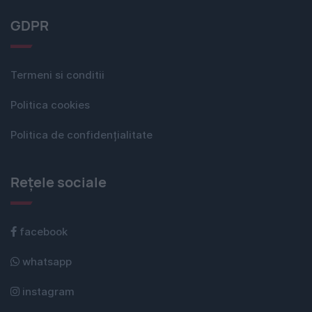
GDPR
Termeni si conditii
Politica cookies
Politica de confidențialitate
Rețele sociale
facebook
whatsapp
instagram