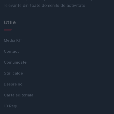
relevante din toate domeniile de activitate
Utile
Media KIT
Contact
Comunicate
Stiri calde
Despre noi
Carta editorială
10 Reguli