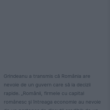
Grindeanu a transmis că România are
nevoie de un guvern care să ia decizii
rapide. „Românii, firmele cu capital
românesc și întreaga economie au nevoie