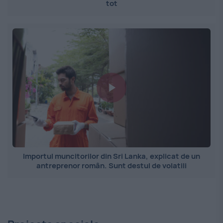
tot
Importul muncitorilor din Sri Lanka, explicat de un
antreprenor român. Sunt destul de volatili