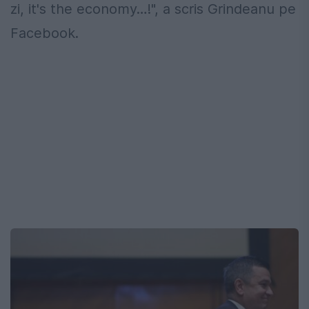
zi, it's the economy…!", a scris Grindeanu pe
Facebook.