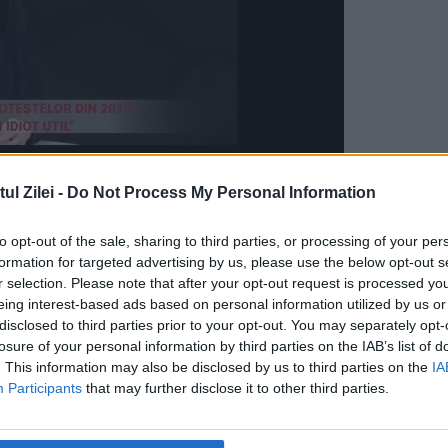
l Zilei -
Do Not Process My Personal Information
to opt-out of the sale, sharing to third parties, or processing of your per
formation for targeted advertising by us, please use the below opt-out s
r selection. Please note that after your opt-out request is processed y
eing interest-based ads based on personal information utilized by us or
disclosed to third parties prior to your opt-out. You may separately opt-
losure of your personal information by third parties on the IAB’s list of
. This information may also be disclosed by us to third parties on the
IA
Participants
that may further disclose it to other third parties.