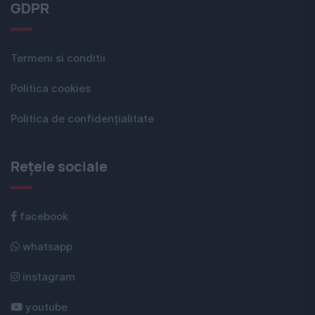
GDPR
Termeni si conditii
Politica cookies
Politica de confidențialitate
Rețele sociale
facebook
whatsapp
instagram
youtube