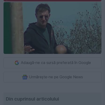
Adaugă-ne ca sursă preferată în Google
Urmărește-ne pe Google News
Din cuprinsul articolului