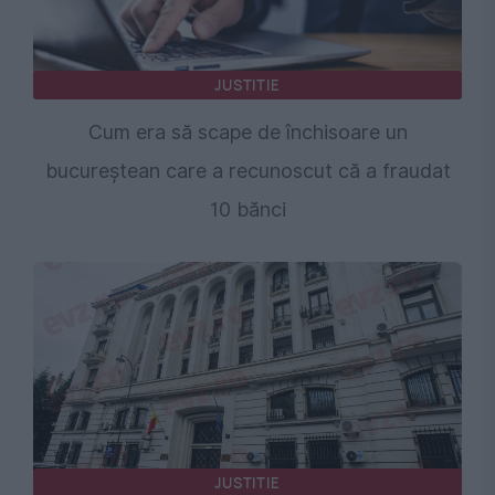
JUSTITIE
Cum era să scape de închisoare un
bucureștean care a recunoscut că a fraudat
10 bănci
JUSTITIE