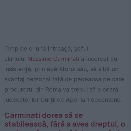
Timp de o lună întreagă, șeful
clanului
Massimo Carminati
a încercat cu
insistență, prin apărătorul său, să aibă un
avantaj personal față de pedeapsa pe care
procurorul din Roma va trebui să o ceară
judecătorilor Curții de Apel la 1 decembrie.
Carminati dorea să se
stabilească, fără a avea dreptul, o