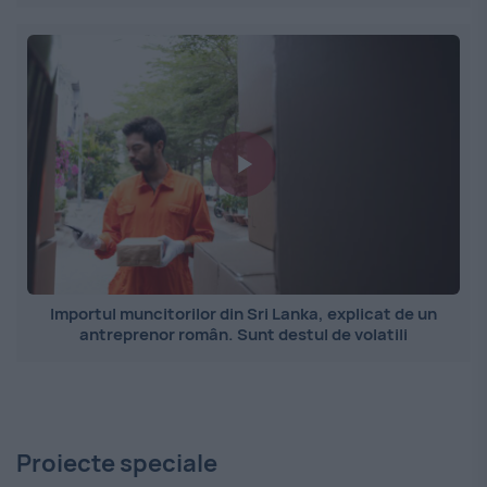
Importul muncitorilor din Sri Lanka, explicat de un
antreprenor român. Sunt destul de volatili
Proiecte speciale