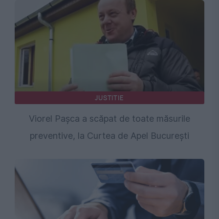
JUSTITIE
Viorel Pașca a scăpat de toate măsurile
preventive, la Curtea de Apel București