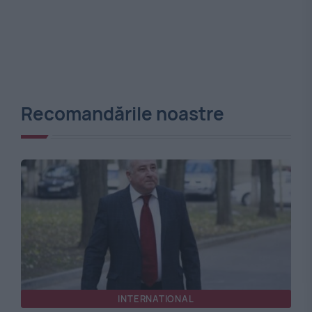
Recomandările noastre
INTERNATIONAL