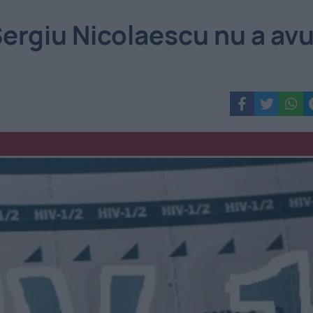
Sergiu Nicolaescu nu a av