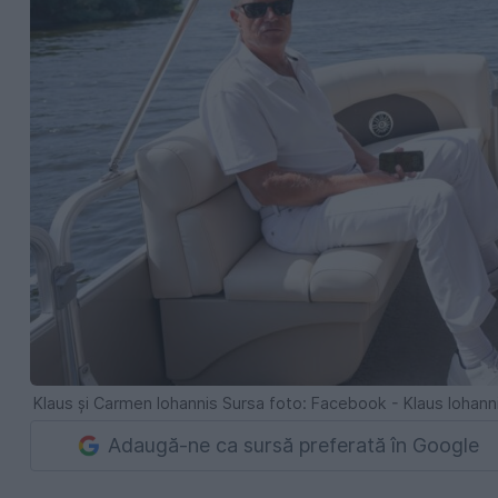
Klaus și Carmen Iohannis Sursa foto: Facebook - Klaus Iohann
Adaugă-ne ca sursă preferată în Google