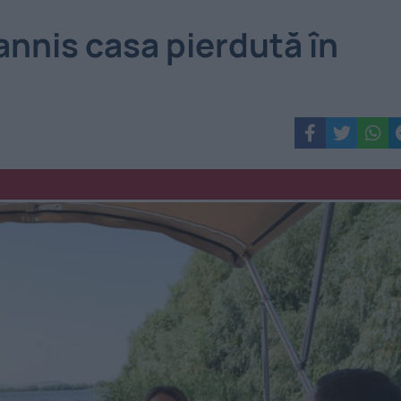
ohannis casa pierdută în