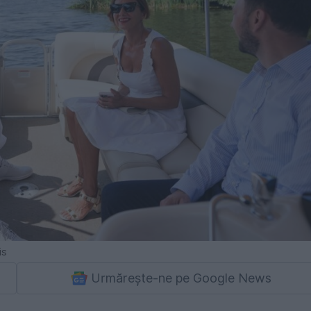
is
Urmărește-ne pe Google News