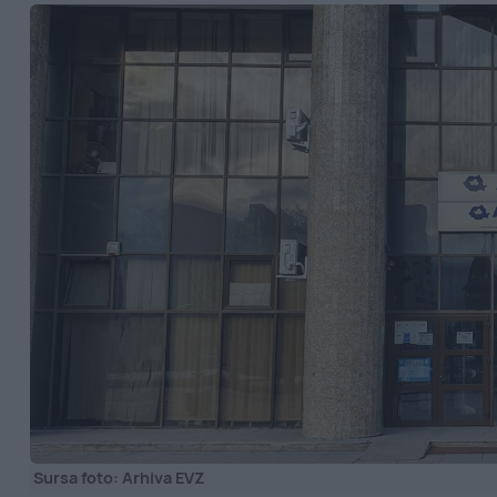
Sursa foto: Arhiva EVZ