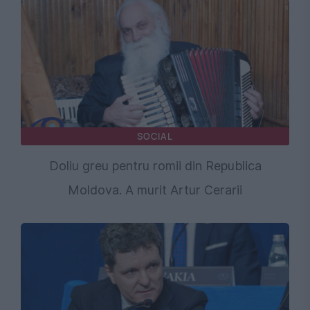
SOCIAL
Doliu greu pentru romii din Republica
Moldova. A murit Artur Cerarii