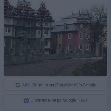
Adaugă-ne ca sursă preferată în Google
Urmărește-ne pe Google News