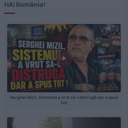
HAI România!
Serghei Mizil. Sistemul a vrut să-l distrugă dar a spus
tot