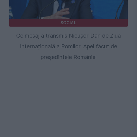
SOCIAL
Ce mesaj a transmis Nicușor Dan de Ziua
Internațională a Romilor. Apel făcut de
președintele României