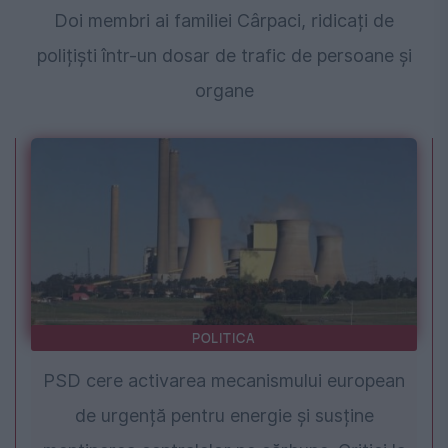
Doi membri ai familiei Cârpaci, ridicați de
polițiști într-un dosar de trafic de persoane și
organe
POLITICA
PSD cere activarea mecanismului european
de urgență pentru energie și susține