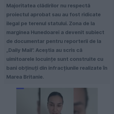
Majoritatea clădirilor nu respectă
proiectul aprobat sau au fost ridicate
ilegal pe terenul statului. Zona de la
marginea Hunedoarei a devenit subiect
de documentar pentru reporterii de la
„Daily Mail”. Aceștia au scris că
uimitoarele locuințe sunt construite cu
bani obținuți din infracțiunile realizate în
Marea Britanie.