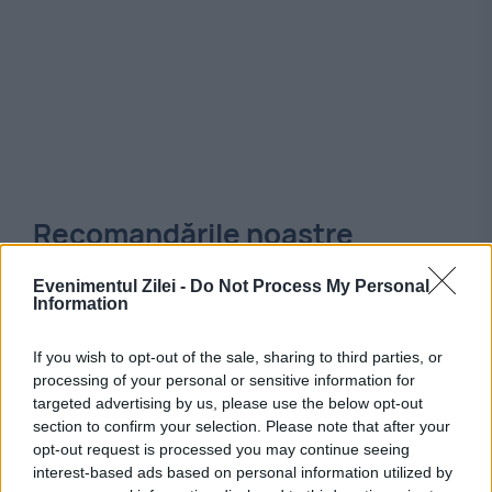
Recomandările noastre
Evenimentul Zilei -
Do Not Process My Personal
Information
If you wish to opt-out of the sale, sharing to third parties, or
processing of your personal or sensitive information for
targeted advertising by us, please use the below opt-out
section to confirm your selection. Please note that after your
opt-out request is processed you may continue seeing
interest-based ads based on personal information utilized by