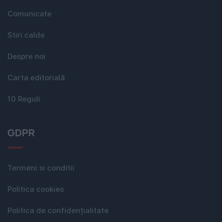
Comunicate
Stiri calde
Despre noi
Carta editorială
10 Reguli
GDPR
Termeni si conditii
Politica cookies
Politica de confidențialitate