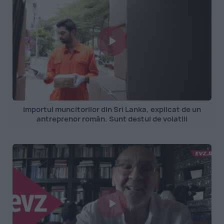
Importul muncitorilor din Sri Lanka, explicat de un
antreprenor român. Sunt destul de volatili