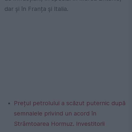
dar și în Franța și Italia.
Prețul petrolului a scăzut puternic după
semnalele privind un acord în
Strâmtoarea Hormuz. Investitorii