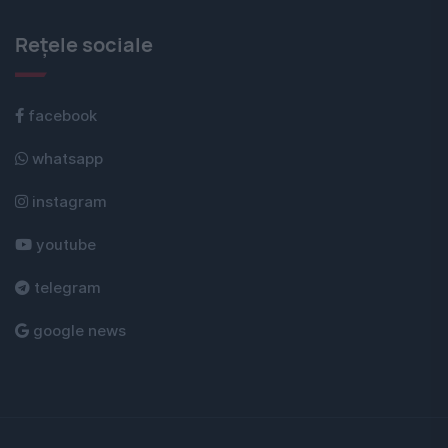
Rețele sociale
facebook
whatsapp
instagram
youtube
telegram
google news