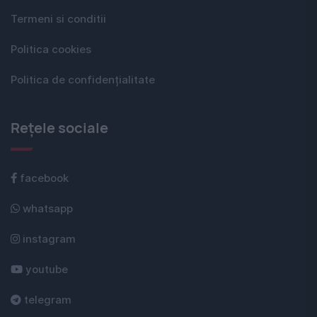
Termeni si conditii
Politica cookies
Politica de confidențialitate
Rețele sociale
facebook
whatsapp
instagram
youtube
telegram