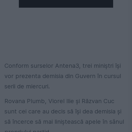
Conform surselor Antena3, trei miniștri își
vor prezenta demisia din Guvern în cursul
serii de miercuri.
Rovana Plumb, Viorel Ilie și Răzvan Cuc
sunt cei care au decis să își dea demisia și
să încerce să mai liniștească apele în sânul