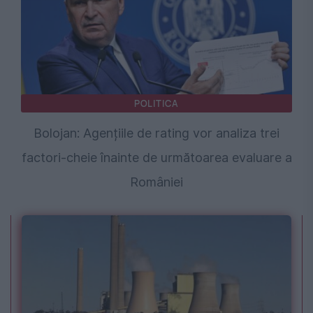
POLITICA
Bolojan: Agențiile de rating vor analiza trei
factori-cheie înainte de următoarea evaluare a
României