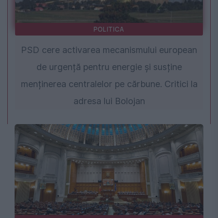
POLITICA
PSD cere activarea mecanismului european
de urgență pentru energie și susține
menținerea centralelor pe cărbune. Critici la
adresa lui Bolojan