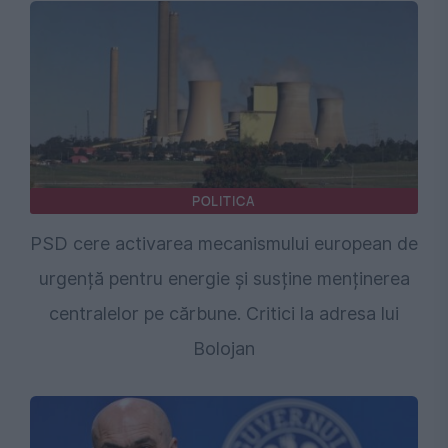
POLITICA
PSD cere activarea mecanismului european de
urgență pentru energie și susține menținerea
centralelor pe cărbune. Critici la adresa lui
Bolojan