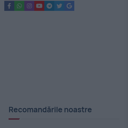
Recomandările noastre