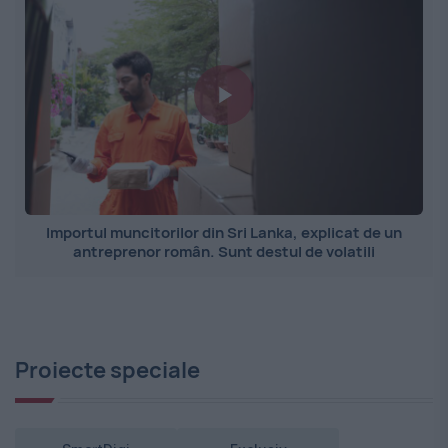
Importul muncitorilor din Sri Lanka, explicat de un
antreprenor român. Sunt destul de volatili
Proiecte speciale