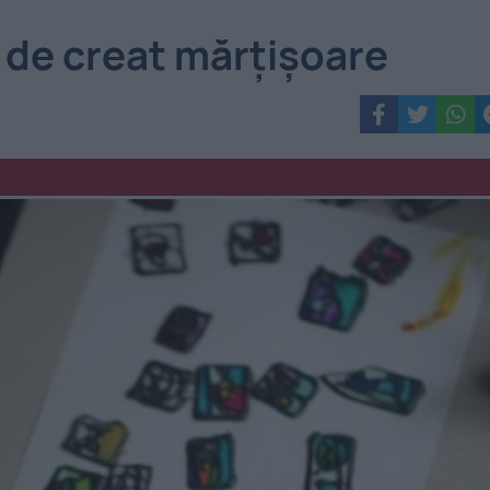
r de creat mărţişoare