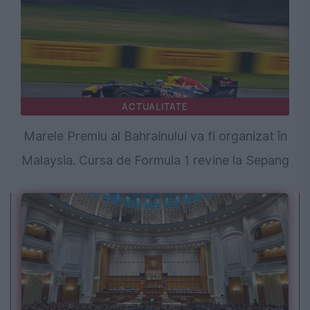
ACTUALITATE
Marele Premiu al Bahrainului va fi organizat în
Malaysia. Cursa de Formula 1 revine la Sepang