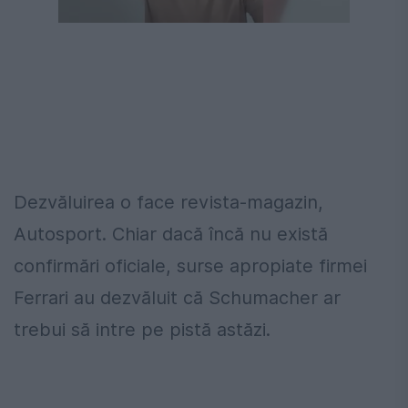
Dezvăluirea o face revista-magazin,
Autosport. Chiar dacă încă nu există
confirmări oficiale, surse apropiate firmei
Ferrari au dezvăluit că Schumacher ar
trebui să intre pe pistă astăzi.