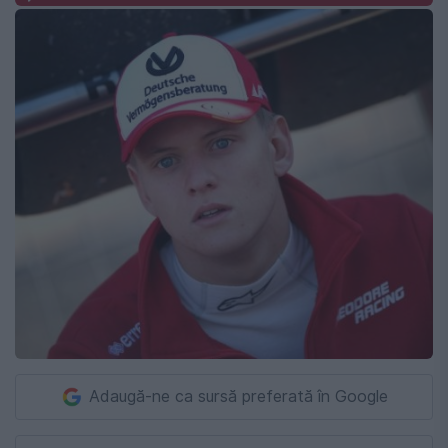
Adaugă-ne ca sursă preferată în Google