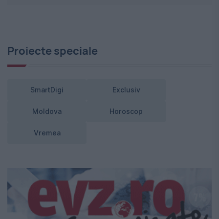
Proiecte speciale
SmartDigi
Exclusiv
Moldova
Horoscop
Vremea