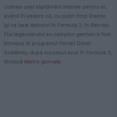
culmea unei săptămâni intense pentru el,
având în vedere că, cu puţin timp înainte,
îşi va face debutul în Formula 2. în Bahrain.
Fiul legendarului ex campion german a fost
introdus în programul Ferrari Driver
Academy, după succesul avut în Formula 3,
titrează
Metro giornale.