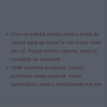
Cum se solicită pensia pentru limită de
vârstă dacă ați lucrat în mai multe state
din UE. Reguli privind calculul, plata și
condițiile de acordare
ANM schimbă prognoza: furtuni
puternice după caniculă. Harta
avertizărilor pentru următoarele trei zile