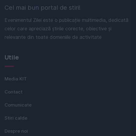
Cel mai bun portal de stiri!
Evenimentul Zilei este o publicație multimedia, dedicată
celor care apreciază știrile corecte, obiective și
relevante din toate domeniile de activitate
Utile
Media KIT
Contact
Comunicate
Stiri calde
Despre noi