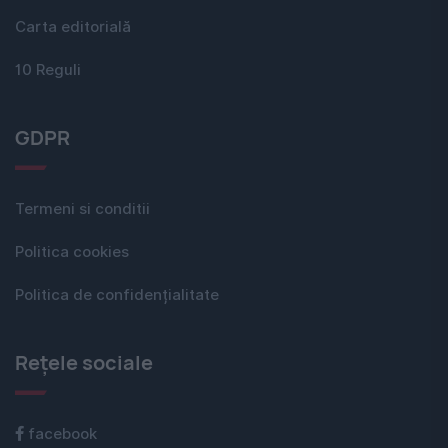
Carta editorială
10 Reguli
GDPR
Termeni si conditii
Politica cookies
Politica de confidențialitate
Rețele sociale
facebook