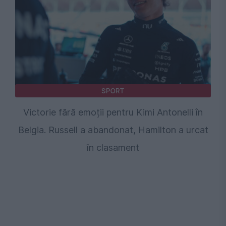
SPORT
Victorie fără emoții pentru Kimi Antonelli în
Belgia. Russell a abandonat, Hamilton a urcat
în clasament