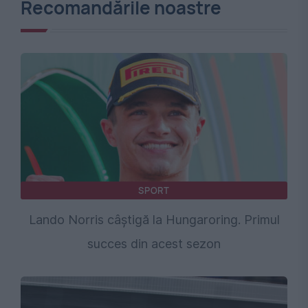
Recomandările noastre
SPORT
Lando Norris câștigă la Hungaroring. Primul
succes din acest sezon