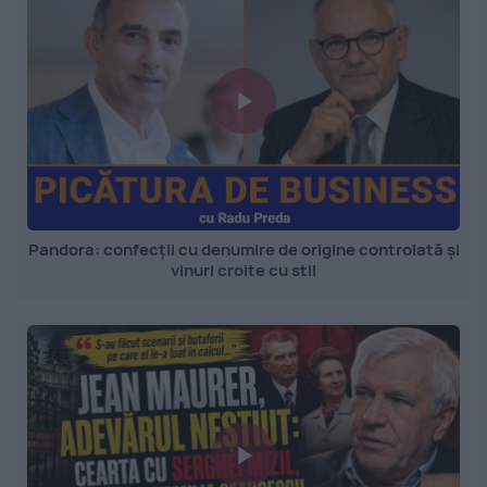
Pandora: confecții cu denumire de origine controlată și
vinuri croite cu stil