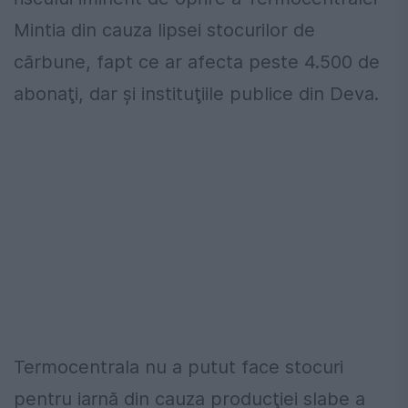
Mintia din cauza lipsei stocurilor de
cărbune, fapt ce ar afecta peste 4.500 de
abonaţi, dar şi instituţiile publice din Deva.
Termocentrala nu a putut face stocuri
pentru iarnă din cauza producţiei slabe a