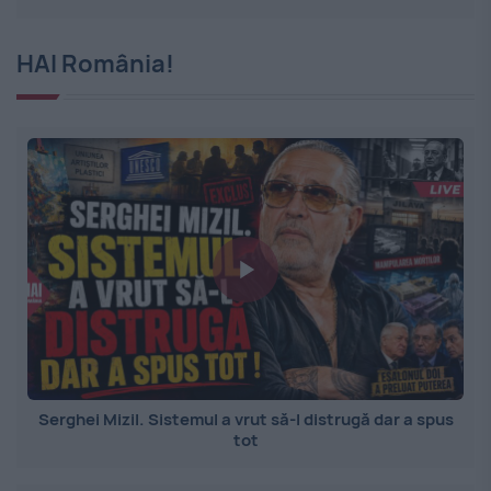
HAI România!
Serghei Mizil. Sistemul a vrut să-l distrugă dar a spus
tot