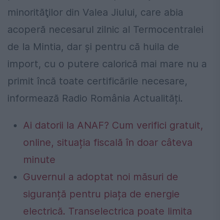
minorităţilor din Valea Jiului, care abia
acoperă necesarul zilnic al Termocentralei
de la Mintia, dar şi pentru că huila de
import, cu o putere calorică mai mare nu a
primit încă toate certificările necesare,
informează Radio România Actualități.
Ai datorii la ANAF? Cum verifici gratuit,
online, situația fiscală în doar câteva
minute
Guvernul a adoptat noi măsuri de
siguranță pentru piața de energie
electrică. Transelectrica poate limita