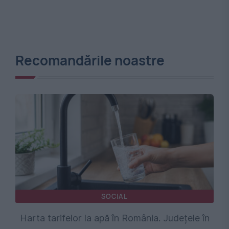
Recomandările noastre
SOCIAL
Harta tarifelor la apă în România. Județele în