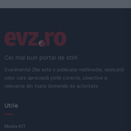
Linkuri utile
Cel mai bun portal de stiri!
Evenimentul Zilei este o publicație multimedia, dedicată
celor care apreciază știrile corecte, obiective și
relevante din toate domeniile de activitate
Utile
Media KIT