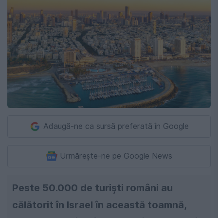
Adaugă-ne ca sursă preferată în Google
Urmărește-ne pe Google News
Peste 50.000 de turiști români au
călătorit în Israel în această toamnă,