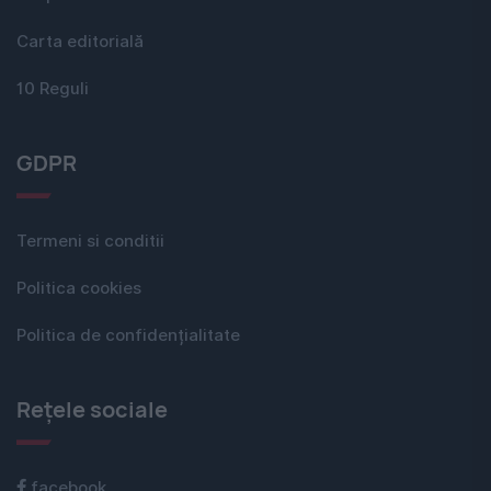
Carta editorială
10 Reguli
GDPR
Termeni si conditii
Politica cookies
Politica de confidențialitate
Rețele sociale
facebook