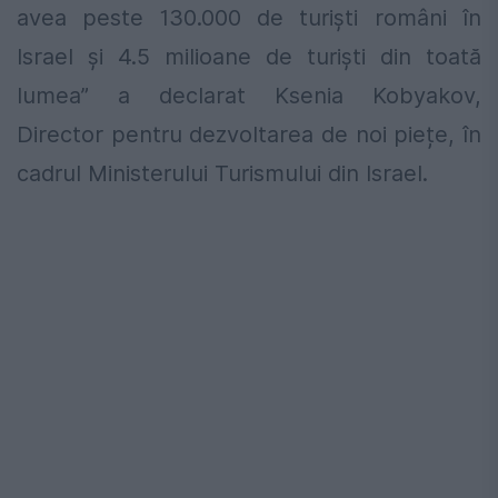
avea peste 130.000 de turiști români în
Israel și 4.5 milioane de turiști din toată
lumea” a declarat Ksenia Kobyakov,
Director pentru dezvoltarea de noi piețe, în
cadrul Ministerului Turismului din Israel.