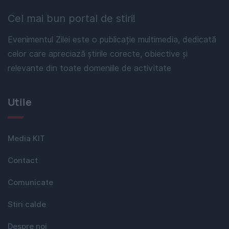
Cel mai bun portal de stiri!
Evenimentul Zilei este o publicație multimedia, dedicată
celor care apreciază știrile corecte, obiective și
relevante din toate domeniile de activitate
Utile
Media KIT
Contact
Comunicate
Stiri calde
Despre noi