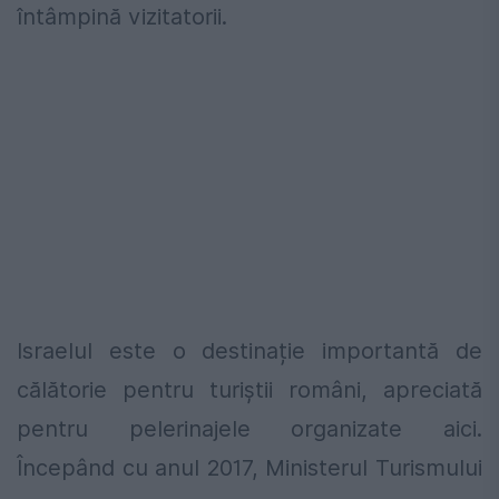
întâmpină vizitatorii.
Israelul este o destinație importantă de
călătorie pentru turiștii români, apreciată
pentru pelerinajele organizate aici.
Începând cu anul 2017, Ministerul Turismului