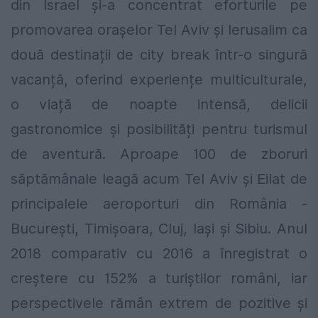
din Israel și-a concentrat eforturile pe
promovarea orașelor Tel Aviv și Ierusalim ca
două destinații de city break într-o singură
vacanță, oferind experiențe multiculturale,
o viață de noapte intensă, delicii
gastronomice și posibilități pentru turismul
de aventură. Aproape 100 de zboruri
săptămânale leagă acum Tel Aviv și Eilat de
principalele aeroporturi din România -
București, Timișoara, Cluj, Iași și Sibiu. Anul
2018 comparativ cu 2016 a înregistrat o
creștere cu 152% a turiștilor români, iar
perspectivele rămân extrem de pozitive și