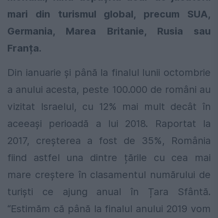
mari din turismul global, precum SUA,
Germania, Marea Britanie, Rusia sau
Franța.
Din ianuarie și până la finalul lunii octombrie
a anului acesta, peste 100.000 de români au
vizitat Israelul, cu 12% mai mult decât în
aceeași perioadă a lui 2018. Raportat la
2017, creșterea a fost de 35%, România
fiind astfel una dintre țările cu cea mai
mare creștere în clasamentul numărului de
turiști ce ajung anual în Țara Sfântă.
“Estimăm că până la finalul anului 2019 vom