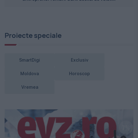
Proiecte speciale
SmartDigi
Exclusiv
Moldova
Horoscop
Vremea