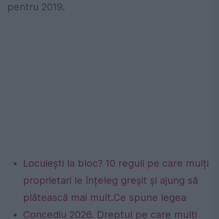
pentru 2019.
Locuiești la bloc? 10 reguli pe care mulți
proprietari le înțeleg greșit și ajung să
plătească mai mult.Ce spune legea
Concediu 2026. Dreptul pe care mulți