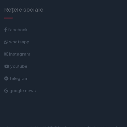
Rețele sociale
facebook
whatsapp
instagram
youtube
telegram
google news