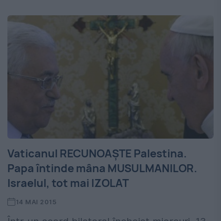
Vaticanul RECUNOAȘTE Palestina.
Papa întinde mâna MUSULMANILOR.
Israelul, tot mai IZOLAT
14 MAI 2015