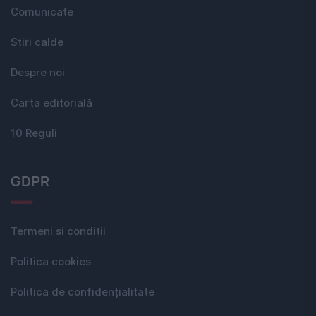
Comunicate
Stiri calde
Despre noi
Carta editorială
10 Reguli
GDPR
Termeni si conditii
Politica cookies
Politica de confidențialitate