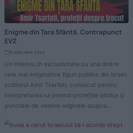
Enigme din Țara Sfântă. Contrapunct
EVZ
6 IANUARIE 2023
Un interviu în exclusivitate cu una dintre
cele mai enigmatice figuri publice din Israel:
scriitorul Amir Tsarfati, cunoscut pentru
interpretarea lui privind profețiile biblice și
punctele de vedere originale asupra...