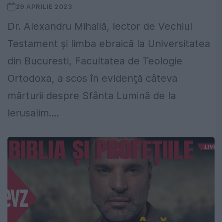
29 APRILIE 2023
Dr. Alexandru Mihailă, lector de Vechiul
Testament și limba ebraică la Universitatea
din Bucuresti, Facultatea de Teologie
Ortodoxa, a scos în evidenţă câteva
mărturii despre Sfânta Lumină de la
Ierusalim....