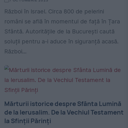
7 OCTOMBRIE 2023
Război în Israel. Circa 800 de pelerini
români se află în momentul de față în Țara
Sfântă. Autoritățile de la București caută
soluții pentru a-i aduce în siguranță acasă.
Război...
Mărturii istorice despre Sfânta Lumină
de la Ierusalim. De la Vechiul Testament
la Sfinții Părinți