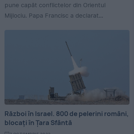
pune capăt conflictelor din Orientul
Mijlociu. Papa Francisc a declarat...
Război în Israel. 800 de pelerini români,
blocați în Țara Sfântă