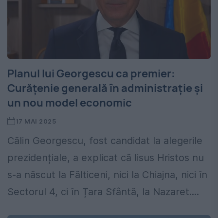
Planul lui Georgescu ca premier:
Curățenie generală în administrație și
un nou model economic
17 MAI 2025
Călin Georgescu, fost candidat la alegerile
prezidențiale, a explicat că Iisus Hristos nu
s-a născut la Fălticeni, nici la Chiajna, nici în
Sectorul 4, ci în Țara Sfântă, la Nazaret....