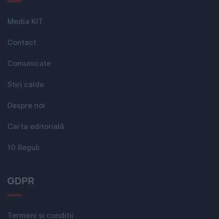
Media KIT
Contact
Comunicate
Stiri calde
Despre noi
Carta editorială
10 Reguli
GDPR
Termeni si conditii