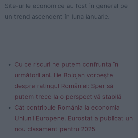
Site-urile economice au fost în general pe
un trend ascendent în luna ianuarie.
Cu ce riscuri ne putem confrunta în
următorii ani. Ilie Bolojan vorbește
despre ratingul României: Sper să
putem trece la o perspectivă stabilă
Cât contribuie România la economia
Uniunii Europene. Eurostat a publicat un
nou clasament pentru 2025