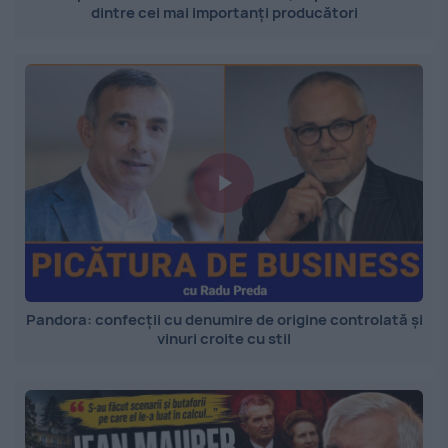
dintre cei mai importanți producători
Pandora: confecții cu denumire de origine controlată și
vinuri croite cu stil