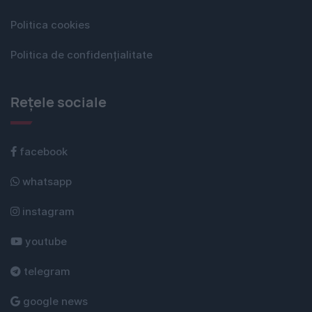
Politica cookies
Politica de confidențialitate
Rețele sociale
facebook
whatsapp
instagram
youtube
telegram
google news