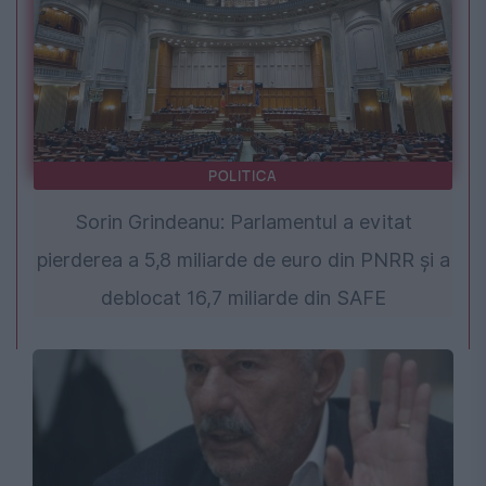
POLITICA
Sorin Grindeanu: Parlamentul a evitat
pierderea a 5,8 miliarde de euro din PNRR și a
deblocat 16,7 miliarde din SAFE