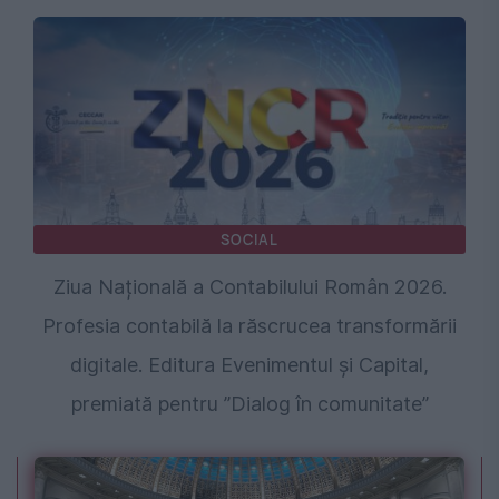
SOCIAL
Ziua Națională a Contabilului Român 2026.
Profesia contabilă la răscrucea transformării
digitale. Editura Evenimentul și Capital,
premiată pentru ”Dialog în comunitate”