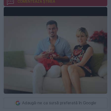
COMENTEAZĂ ȘTIREA
Adaugă-ne ca sursă preferată în Google