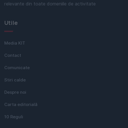
relevante din toate domeniile de activitate
Utile
Media KIT
Contact
Comunicate
Stiri calde
Despre noi
Carta editorială
10 Reguli