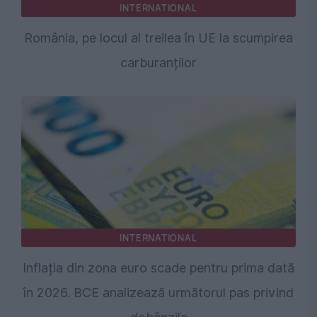
INTERNATIONAL
România, pe locul al treilea în UE la scumpirea
carburanților
INTERNATIONAL
Inflația din zona euro scade pentru prima dată
în 2026. BCE analizează următorul pas privind