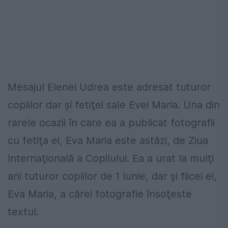
Mesajul Elenei Udrea este adresat tuturor
copiilor dar şi fetiţei sale Evei Maria. Una din
rarele ocazii în care ea a publicat fotografii
cu fetiţa ei, Eva Maria este astăzi, de Ziua
Internaţională a Copilului. Ea a urat la mulţi
ani tuturor copiilor de 1 Iunie, dar şi fiicei ei,
Eva Maria, a cărei fotografie însoţeste
textul.