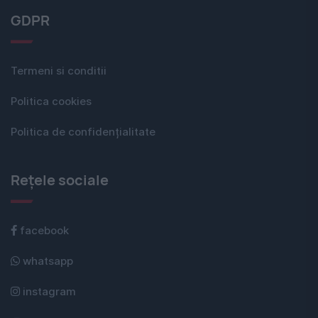
GDPR
Termeni si conditii
Politica cookies
Politica de confidențialitate
Rețele sociale
facebook
whatsapp
instagram