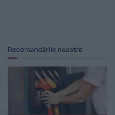
Recomandările noastre