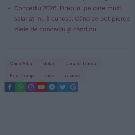
Concediu 2026. Dreptul pe care mulți
salariați nu îl cunosc. Când se pot pierde
zilele de concediu și când nu
Casa Alba
dolar
Donald Trump
Eric Trump
rase
rasism