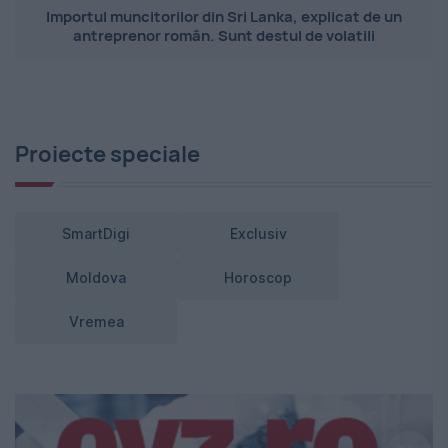
Importul muncitorilor din Sri Lanka, explicat de un
antreprenor român. Sunt destul de volatili
Proiecte speciale
SmartDigi
Exclusiv
Moldova
Horoscop
Vremea