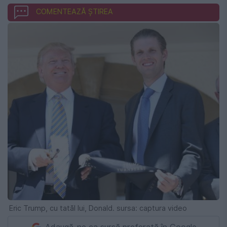
COMENTEAZĂ ȘTIREA
Eric Trump, cu tatăl lui, Donald. sursa: captura video