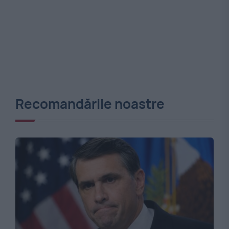
Recomandările noastre