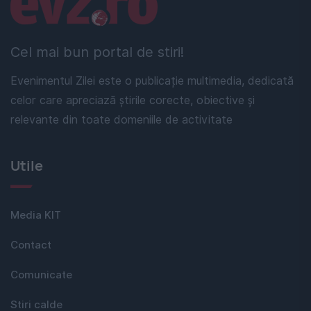
Cel mai bun portal de stiri!
Evenimentul Zilei este o publicație multimedia, dedicată
celor care apreciază știrile corecte, obiective și
relevante din toate domeniile de activitate
Utile
Media KIT
Contact
Comunicate
Stiri calde