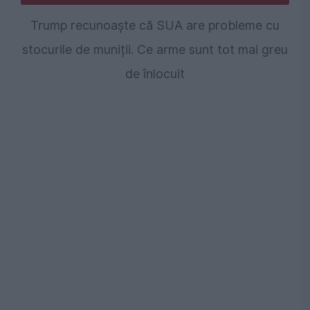
Trump recunoaște că SUA are probleme cu
stocurile de muniții. Ce arme sunt tot mai greu
de înlocuit