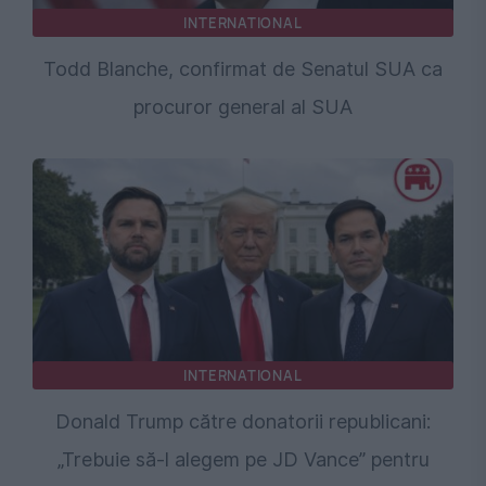
INTERNATIONAL
Todd Blanche, confirmat de Senatul SUA ca
procuror general al SUA
INTERNATIONAL
Donald Trump către donatorii republicani:
„Trebuie să-l alegem pe JD Vance” pentru