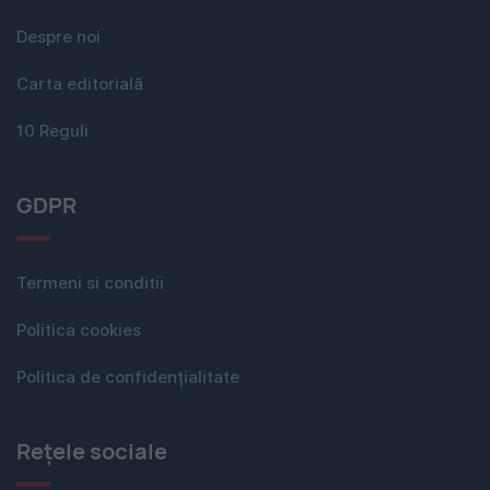
Despre noi
Carta editorială
10 Reguli
GDPR
Termeni si conditii
Politica cookies
Politica de confidențialitate
Rețele sociale