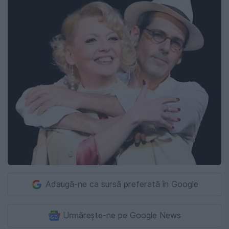
Adaugă-ne ca sursă preferată în Google
Urmărește-ne pe Google News