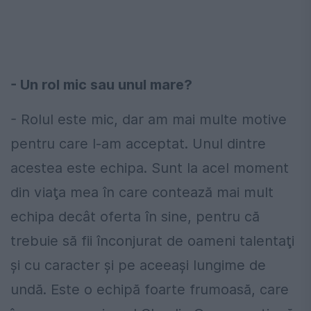
- Un rol mic sau unul mare?
- Rolul este mic, dar am mai multe motive
pentru care l-am acceptat. Unul dintre
acestea este echipa. Sunt la acel moment
din viaţa mea în care contează mai mult
echipa decât oferta în sine, pentru că
trebuie să fii înconjurat de oameni talentaţi
şi cu caracter şi pe aceeaşi lungime de
undă. Este o echipă foarte frumoasă, care