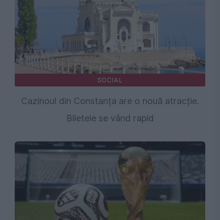
SOCIAL
Cazinoul din Constanța are o nouă atracție.
Biletele se vând rapid