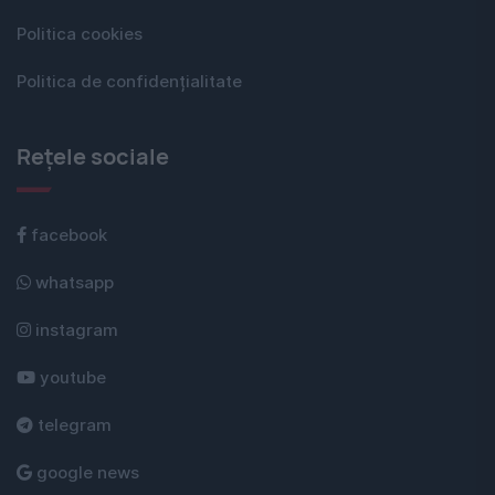
Politica cookies
Politica de confidențialitate
Rețele sociale
facebook
whatsapp
instagram
youtube
telegram
google news