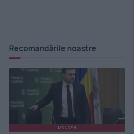
Recomandările noastre
MONDEN