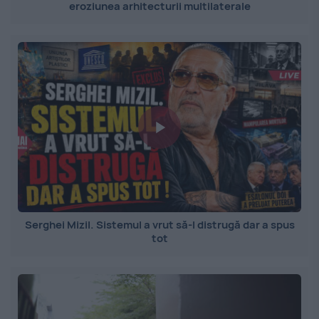
eroziunea arhitecturii multilaterale
Serghei Mizil. Sistemul a vrut să-l distrugă dar a spus
tot