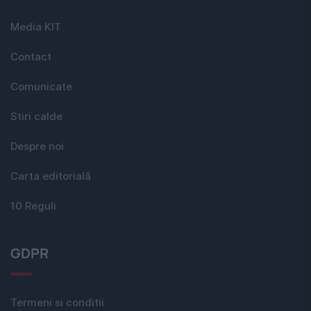
Media KIT
Contact
Comunicate
Stiri calde
Despre noi
Carta editorială
10 Reguli
GDPR
Termeni si conditii