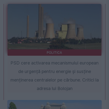
POLITICA
PSD cere activarea mecanismului european
de urgență pentru energie și susține
menținerea centralelor pe cărbune. Critici la
adresa lui Bolojan