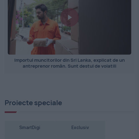
Importul muncitorilor din Sri Lanka, explicat de un
antreprenor român. Sunt destul de volatili
Proiecte speciale
SmartDigi
Exclusiv