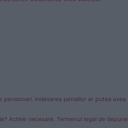
 pensionari. Indexarea pensiilor ar putea avea
sie? Actele necesare. Termenul legal de depune