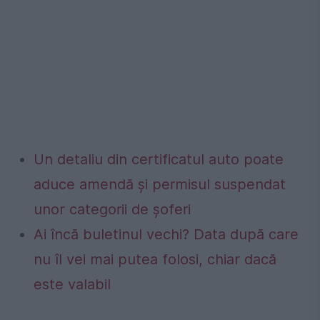
Un detaliu din certificatul auto poate
aduce amendă și permisul suspendat
unor categorii de șoferi
Ai încă buletinul vechi? Data după care
nu îl vei mai putea folosi, chiar dacă
este valabil