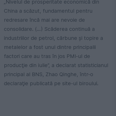
„Nivelul de prosperitate economică din
China a scăzut, fundamentul pentru
redresare încă mai are nevoie de
consolidare. (…) Scăderea continuă a
industriilor de petrol, cărbune şi topire a
metalelor a fost unul dintre principalii
factori care au tras în jos PMI-ul de
producţie din iulie”, a declarat statisticianul
principal al BNS, Zhao Qinghe, într-o
declaraţie publicată pe site-ul biroului.