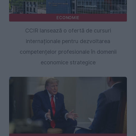
ECONOMIE
CCIR lansează o ofertă de cursuri
internaționale pentru dezvoltarea
competențelor profesionale în domenii
economice strategice