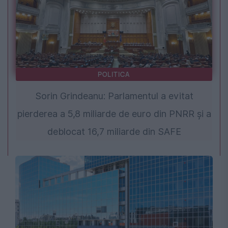
POLITICA
Sorin Grindeanu: Parlamentul a evitat
pierderea a 5,8 miliarde de euro din PNRR și a
deblocat 16,7 miliarde din SAFE