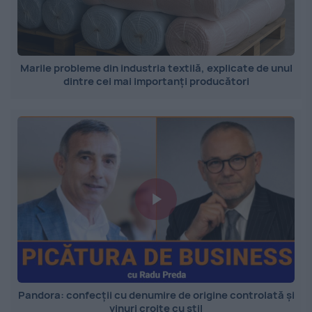
Marile probleme din industria textilă, explicate de unul
dintre cei mai importanți producători
Pandora: confecții cu denumire de origine controlată și
vinuri croite cu stil