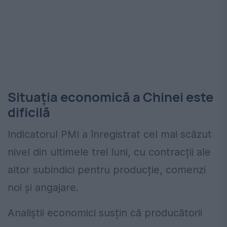
Situația economică a Chinei este
dificilă
Indicatorul PMI a înregistrat cel mai scăzut
nivel din ultimele trei luni, cu contracții ale
altor subindici pentru producție, comenzi
noi și angajare.
Analiștii economici susțin că producătorii