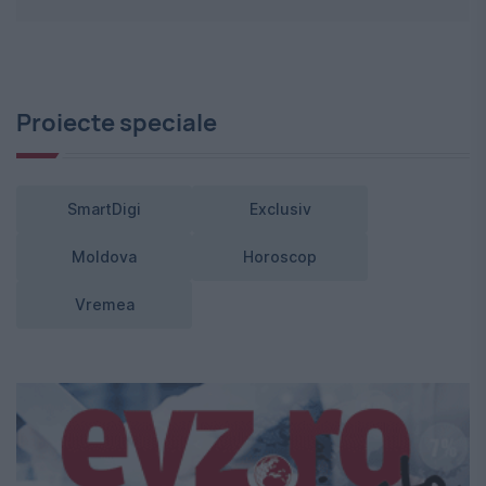
Proiecte speciale
SmartDigi
Exclusiv
Moldova
Horoscop
Vremea