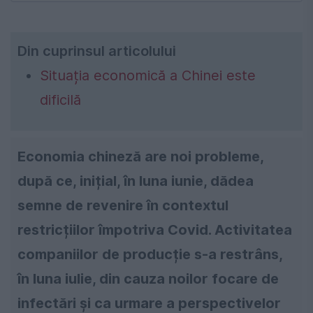
Din cuprinsul articolului
Situația economică a Chinei este
dificilă
Economia chineză are noi probleme,
după ce, inițial, în luna iunie, dădea
semne de revenire în contextul
restricțiilor împotriva Covid. Activitatea
companiilor de producție s-a restrâns,
în luna iulie, din cauza noilor focare de
infectări și ca urmare a perspectivelor