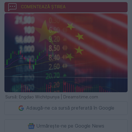
COMENTEAZĂ ȘTIREA
Sursă: Engdao Wichitpunya | Dreamstime.com
Adaugă-ne ca sursă preferată în Google
Urmărește-ne pe Google News