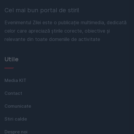
Cel mai bun portal de stiri!
Evenimentul Zilei este o publicație multimedia, dedicată
celor care apreciază știrile corecte, obiective și
relevante din toate domeniile de activitate
Utile
Media KIT
Contact
Comunicate
Stiri calde
Despre noi