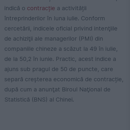
indică o
contracție
a activității
întreprinderilor în luna iulie. Conform
cercetării, indicele oficial privind intenţiile
de achiziţii ale managerilor (PMI) din
companiile chineze a scăzut la 49 în iulie,
de la 50,2 în iunie. Practic, acest indice a
ajuns sub pragul de 50 de puncte, care
separă creşterea economică de contracție,
după cum a anunţat Biroul Naţional de
Statistică (BNS) al Chinei.