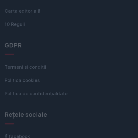
Carta editorială
10 Reguli
GDPR
Termeni si conditii
Politica cookies
Politica de confidențialitate
Rețele sociale
facebook