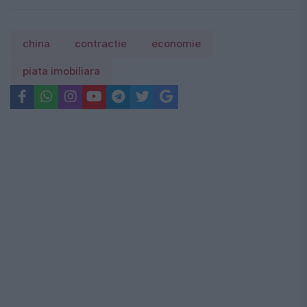
china
contractie
economie
piata imobiliara