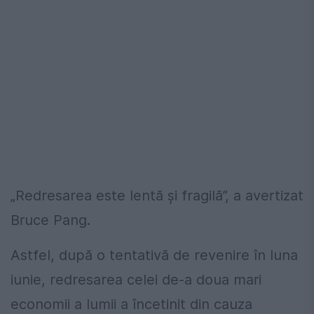
„Redresarea este lentă şi fragilă”, a avertizat
Bruce Pang.
Astfel, după o tentativă de revenire în luna
iunie, redresarea celei de-a doua mari
economii a lumii a încetinit din cauza