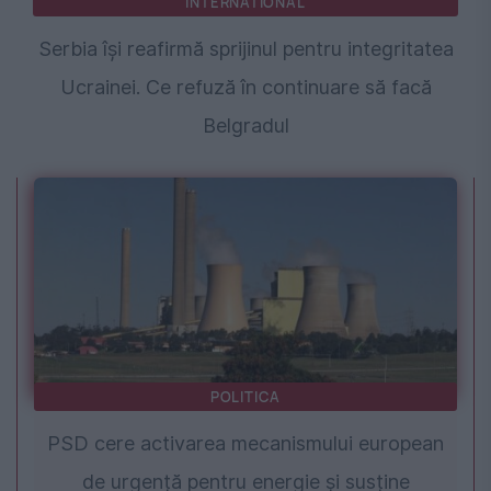
INTERNATIONAL
Serbia își reafirmă sprijinul pentru integritatea
Ucrainei. Ce refuză în continuare să facă
Belgradul
POLITICA
PSD cere activarea mecanismului european
de urgență pentru energie și susține