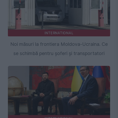
INTERNATIONAL
Noi măsuri la frontiera Moldova-Ucraina. Ce
se schimbă pentru șoferi și transportatori