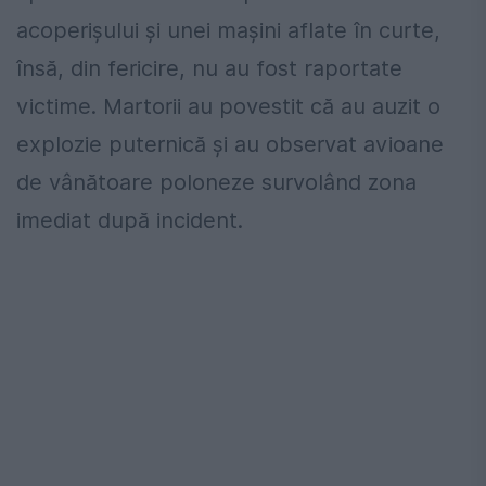
acoperișului și unei mașini aflate în curte,
însă, din fericire, nu au fost raportate
victime. Martorii au povestit că au auzit o
explozie puternică și au observat avioane
de vânătoare poloneze survolând zona
imediat după incident.