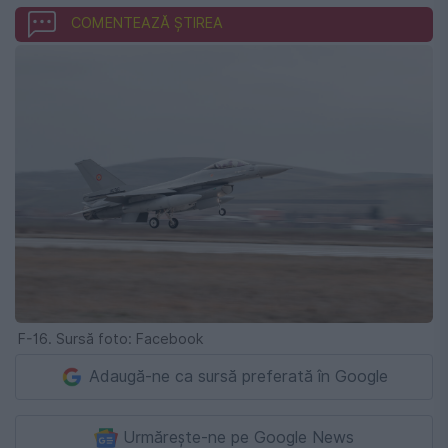
COMENTEAZĂ ȘTIREA
F-16. Sursă foto: Facebook
Adaugă-ne ca sursă preferată în Google
Urmărește-ne pe Google News