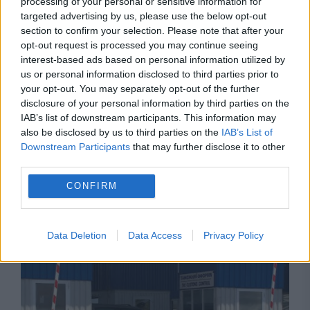
processing of your personal or sensitive information for
targeted advertising by us, please use the below opt-out
section to confirm your selection. Please note that after your
opt-out request is processed you may continue seeing
interest-based ads based on personal information utilized by
us or personal information disclosed to third parties prior to
your opt-out. You may separately opt-out of the further
disclosure of your personal information by third parties on the
IAB’s list of downstream participants. This information may
also be disclosed by us to third parties on the
IAB’s List of
Downstream Participants
that may further disclose it to other
third parties.
CONFIRM
Recomandările noastre
Data Deletion
Data Access
Privacy Policy