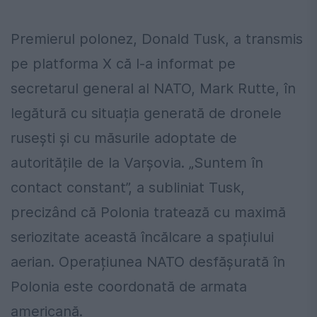
Premierul polonez, Donald Tusk, a transmis
pe platforma X că l-a informat pe
secretarul general al NATO, Mark Rutte, în
legătură cu situația generată de dronele
rusești și cu măsurile adoptate de
autoritățile de la Varșovia. „Suntem în
contact constant”, a subliniat Tusk,
precizând că Polonia tratează cu maximă
seriozitate această încălcare a spațiului
aerian. Operațiunea NATO desfășurată în
Polonia este coordonată de armata
americană.