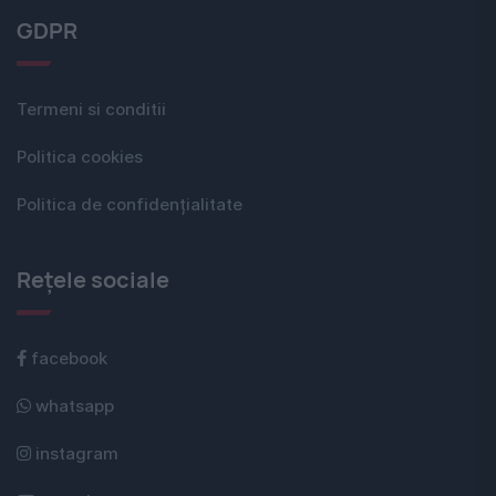
GDPR
Termeni si conditii
Politica cookies
Politica de confidențialitate
Rețele sociale
facebook
whatsapp
instagram