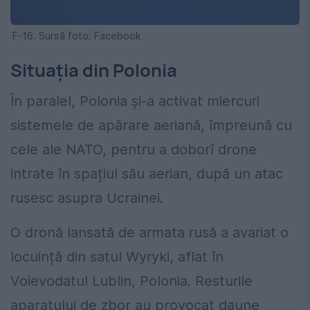
F-16. Sursă foto: Facebook
Situația din Polonia
În paralel, Polonia și-a activat miercuri
sistemele de apărare aeriană, împreună cu
cele ale NATO, pentru a doborî drone
intrate în spațiul său aerian, după un atac
rusesc asupra Ucrainei.
O dronă lansată de armata rusă a avariat o
locuință din satul Wyryki, aflat în
Voievodatul Lublin, Polonia. Resturile
aparatului de zbor au provocat daune