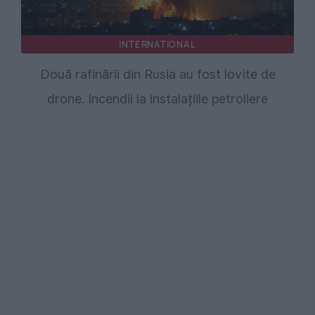
INTERNATIONAL
Două rafinării din Rusia au fost lovite de
drone. Incendii la instalațiile petroliere