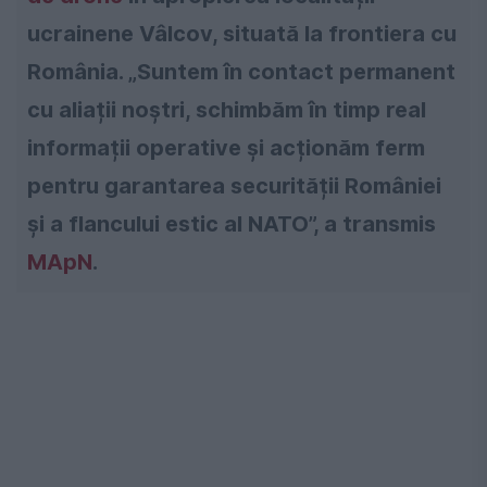
ucrainene Vâlcov, situată la frontiera cu
România. „Suntem în contact permanent
cu aliații noștri, schimbăm în timp real
informații operative și acționăm ferm
pentru garantarea securității României
și a flancului estic al NATO”, a transmis
MApN
.