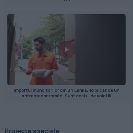
Importul muncitorilor din Sri Lanka, explicat de un
antreprenor român. Sunt destul de volatili
Proiecte speciale