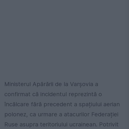
Ministerul Apărării de la Varșovia a
confirmat că incidentul reprezintă o
încălcare fără precedent a spațiului aerian
polonez, ca urmare a atacurilor Federației
Ruse asupra teritoriului ucrainean. Potrivit