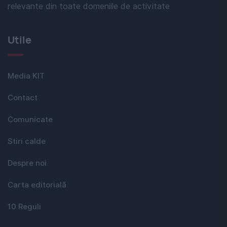
relevante din toate domeniile de activitate
Utile
Media KIT
Contact
Comunicate
Stiri calde
Despre noi
Carta editorială
10 Reguli