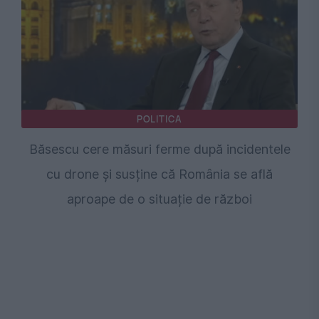
POLITICA
Băsescu cere măsuri ferme după incidentele
cu drone și susține că România se află
aproape de o situație de război