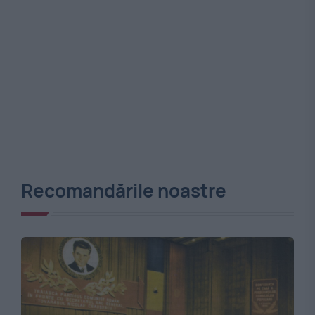
Recomandările noastre