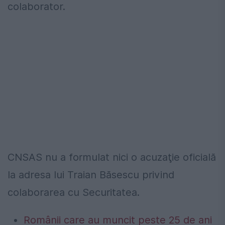
colaborator.
CNSAS nu a formulat nici o acuzaţie oficială
la adresa lui Traian Băsescu privind
colaborarea cu Securitatea.
Românii care au muncit peste 25 de ani