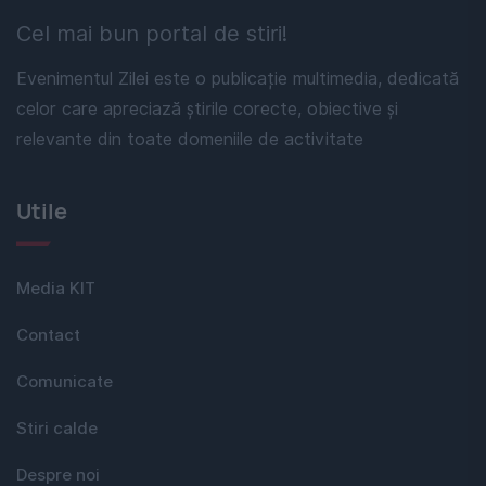
Cel mai bun portal de stiri!
Evenimentul Zilei este o publicație multimedia, dedicată
celor care apreciază știrile corecte, obiective și
relevante din toate domeniile de activitate
Utile
Media KIT
Contact
Comunicate
Stiri calde
Despre noi