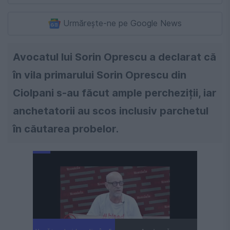
Urmărește-ne pe Google News
Avocatul lui Sorin Oprescu a declarat că
în vila primarului Sorin Oprescu din
Ciolpani s-au făcut ample percheziții, iar
anchetatorii au scos inclusiv parchetul
în căutarea probelor.