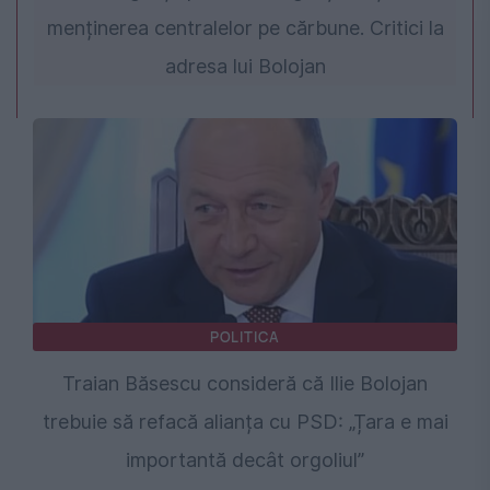
menținerea centralelor pe cărbune. Critici la
adresa lui Bolojan
POLITICA
Traian Băsescu consideră că Ilie Bolojan
trebuie să refacă alianța cu PSD: „Țara e mai
importantă decât orgoliul”