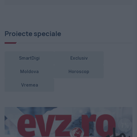
Proiecte speciale
SmartDigi
Exclusiv
Moldova
Horoscop
Vremea