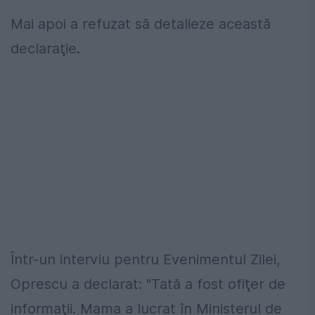
Mai apoi a refuzat să detalieze această
declaraţie.
Într-un interviu pentru Evenimentul Zilei,
Oprescu a declarat: "Tată a fost ofiţer de
informaţii. Mama a lucrat în Ministerul de