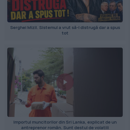
Serghei Mizil. Sistemul a vrut să-l distrugă dar a spus
tot
Importul muncitorilor din Sri Lanka, explicat de un
antreprenor român. Sunt destul de volatili