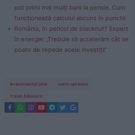
pot primi mai mulți bani la pensie. Cum
funcționează calculul ascuns în puncte
România, în pericol de blackout? Expert
în energie: „Trebuie să accelerăm cât se
poate de repede acele investiții”
evenimentul zilei
sorin oprescu
traian băsescu