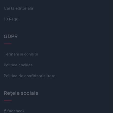
Carta editorială
10 Reguli
GDPR
Termeni si conditii
Politica cookies
Politica de confidențialitate
Rețele sociale
facebook