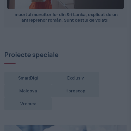
Importul muncitorilor din Sri Lanka, explicat de un
antreprenor român. Sunt destul de volatili
Proiecte speciale
SmartDigi
Exclusiv
Moldova
Horoscop
Vremea