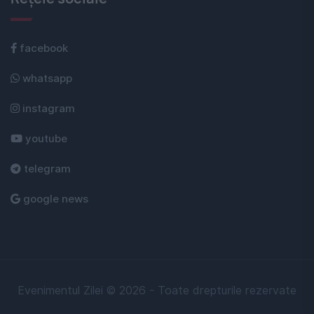
facebook
whatsapp
instagram
youtube
telegram
google news
Evenimentul Zilei © 2026 - Toate drepturile rezervate