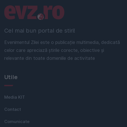
Linkuri utile
Cel mai bun portal de stiri!
Evenimentul Zilei este o publicație multimedia, dedicată
celor care apreciază știrile corecte, obiective și
relevante din toate domeniile de activitate
Utile
Media KIT
Contact
Comunicate