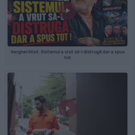
Serghei Mizil. Sistemul a vrut să-l distrugă dar a spus
tot