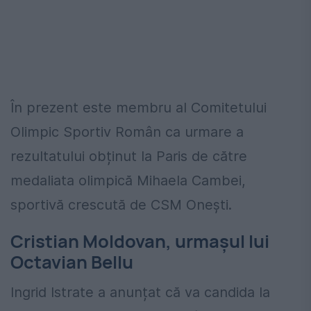
În prezent este membru al Comitetului
Olimpic Sportiv Român ca urmare a
rezultatului obținut la Paris de către
medaliata olimpică Mihaela Cambei,
sportivă crescută de CSM Onești.
Cristian Moldovan, urmașul lui
Octavian Bellu
Ingrid Istrate a anunțat că va candida la