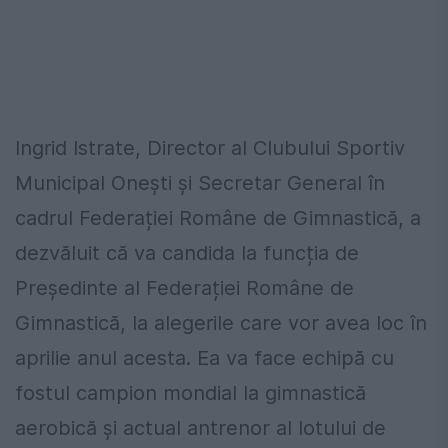
Ingrid Istrate, Director al Clubului Sportiv
Municipal Onești și Secretar General în
cadrul Federației Române de Gimnastică, a
dezvăluit că va candida la funcția de
Președinte al Federației Române de
Gimnastică, la alegerile care vor avea loc în
aprilie anul acesta. Ea va face echipă cu
fostul campion mondial la gimnastică
aerobică și actual antrenor al lotului de