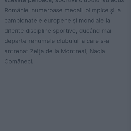
României numeroase medalii olimpice și la
campionatele europene și mondiale la
diferite discipline sportive, ducând mai
departe renumele clubului la care s-a
antrenat Zeița de la Montreal, Nadia
Comăneci.