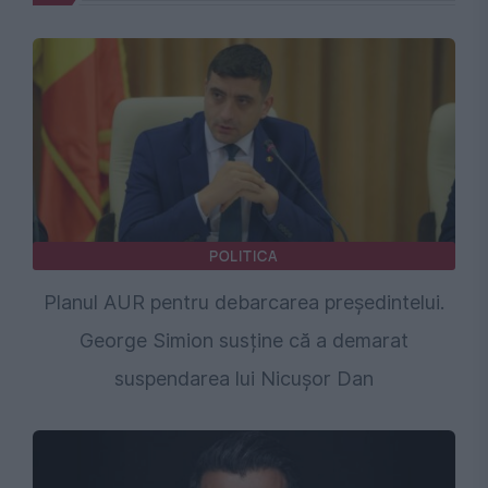
POLITICA
Planul AUR pentru debarcarea președintelui.
George Simion susține că a demarat
suspendarea lui Nicușor Dan