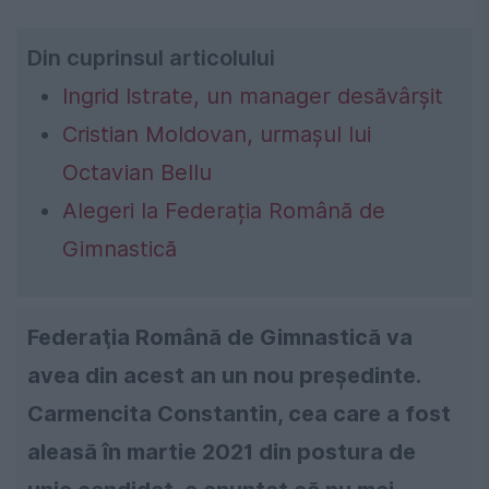
Din cuprinsul articolului
Ingrid Istrate, un manager desăvârșit
Cristian Moldovan, urmașul lui
Octavian Bellu
Alegeri la Federația Română de
Gimnastică
Federaţia Română de Gimnastică va
avea din acest an un nou preşedinte.
Carmencita Constantin, cea care a fost
aleasă în martie 2021 din postura de