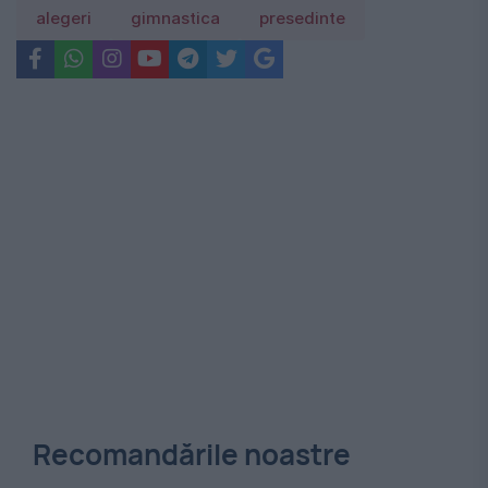
alegeri
gimnastica
presedinte
Recomandările noastre