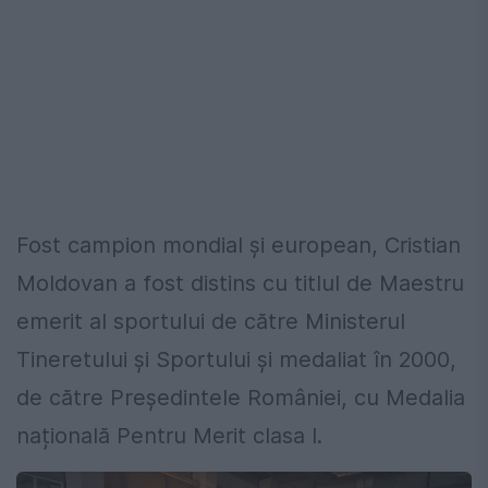
Fost campion mondial și european, Cristian
Moldovan a fost distins cu titlul de Maestru
emerit al sportului de către Ministerul
Tineretului și Sportului și medaliat în 2000,
de către Președintele României, cu Medalia
națională Pentru Merit clasa I.