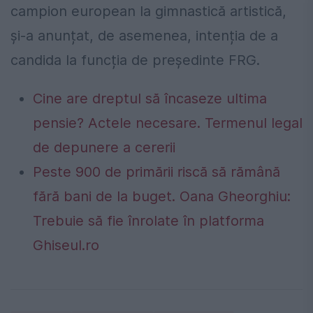
campion european la gimnastică artistică,
și-a anunțat, de asemenea, intenția de a
candida la funcția de președinte FRG.
Cine are dreptul să încaseze ultima
pensie? Actele necesare. Termenul legal
de depunere a cererii
Peste 900 de primării riscă să rămână
fără bani de la buget. Oana Gheorghiu:
Trebuie să fie înrolate în platforma
Ghiseul.ro