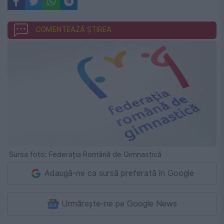
COMENTEAZĂ ȘTIREA
Sursa foto: Federația Română de Gimnastică
Adaugă-ne ca sursă preferată în Google
Urmărește-ne pe Google News