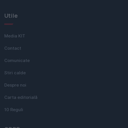
Utile
Media KIT
Contact
Comunicate
Stiri calde
Despre noi
Carta editorială
10 Reguli