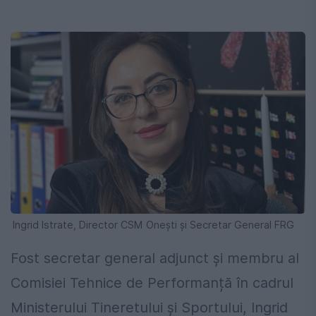
Ingrid Istrate, Director CSM Onești și Secretar General FRG
Fost secretar general adjunct și membru al
Comisiei Tehnice de Performanță în cadrul
Ministerului Tineretului și Sportului, Ingrid