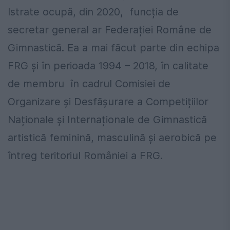
Istrate ocupă, din 2020, funcția de
secretar general ar Federației Române de
Gimnastică. Ea a mai făcut parte din echipa
FRG și în perioada 1994 – 2018, în calitate
de membru în cadrul Comisiei de
Organizare și Desfășurare a Competițiilor
Naționale și Internaționale de Gimnastică
artistică feminină, masculină și aerobică pe
întreg teritoriul României a FRG.