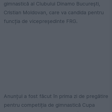
gimnastică al Clubului Dinamo București,
Cristian Moldovan, care va candida pentru
funcția de vicepreședinte FRG.
Anunțul a fost făcut în prima zi de pregătire
pentru competiția de gimnastică Cupa