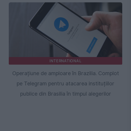
INTERNATIONAL
Operațiune de amploare în Brazilia. Complot
pe Telegram pentru atacarea instituțiilor
publice din Brasilia în timpul alegerilor