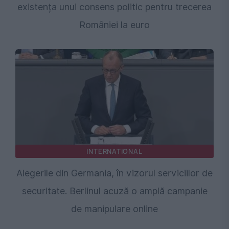
existența unui consens politic pentru trecerea
României la euro
INTERNATIONAL
Alegerile din Germania, în vizorul serviciilor de
securitate. Berlinul acuză o amplă campanie
de manipulare online