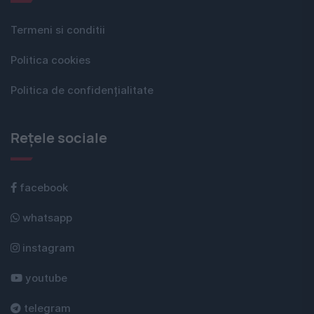
Termeni si conditii
Politica cookies
Politica de confidențialitate
Rețele sociale
facebook
whatsapp
instagram
youtube
telegram