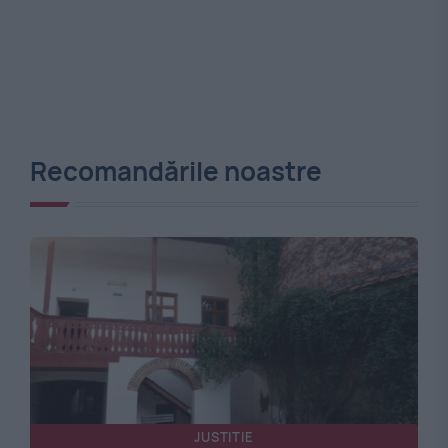
Recomandările noastre
JUSTITIE