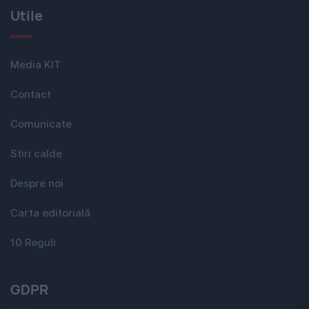
Utile
Media KIT
Contact
Comunicate
Stiri calde
Despre noi
Carta editorială
10 Reguli
GDPR