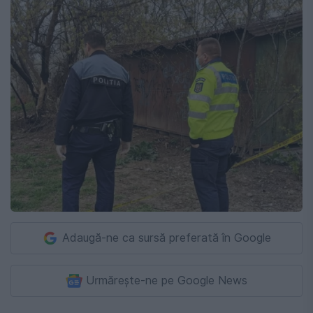
Adaugă-ne ca sursă preferată în Google
Urmărește-ne pe Google News