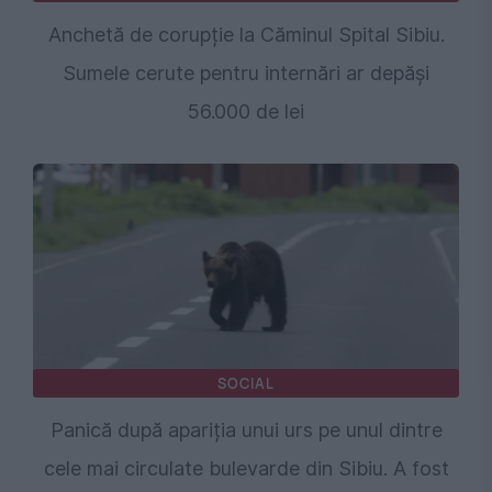
Anchetă de corupție la Căminul Spital Sibiu.
Sumele cerute pentru internări ar depăși
56.000 de lei
SOCIAL
Panică după apariția unui urs pe unul dintre
cele mai circulate bulevarde din Sibiu. A fost