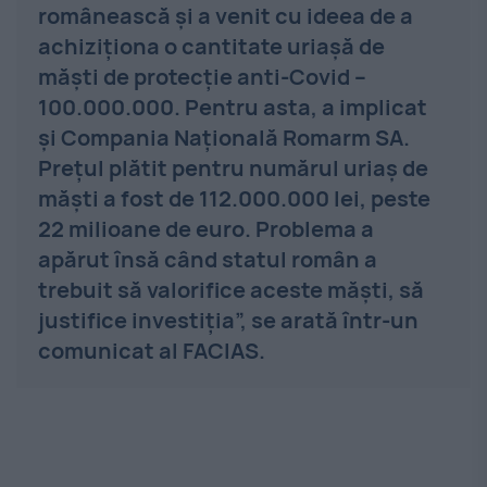
românească și a venit cu ideea de a
achiziționa o cantitate uriașă de
măști de protecție anti-Covid –
100.000.000. Pentru asta, a implicat
și Compania Națională Romarm SA.
Prețul plătit pentru numărul uriaș de
măști a fost de 112.000.000 lei, peste
22 milioane de euro. Problema a
apărut însă când statul român a
trebuit să valorifice aceste măști, să
justifice investiția”, se arată într-un
comunicat al FACIAS.