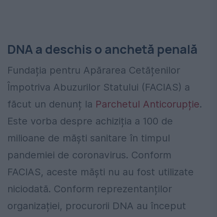
DNA a deschis o anchetă penală
Fundația pentru Apărarea Cetățenilor
Împotriva Abuzurilor Statului (FACIAS) a
făcut un denunț la
Parchetul Anticorupție
.
Este vorba despre achiziția a 100 de
milioane de măști sanitare în timpul
pandemiei de coronavirus. Conform
FACIAS, aceste măști nu au fost utilizate
niciodată. Conform reprezentanților
organizației, procurorii DNA au început