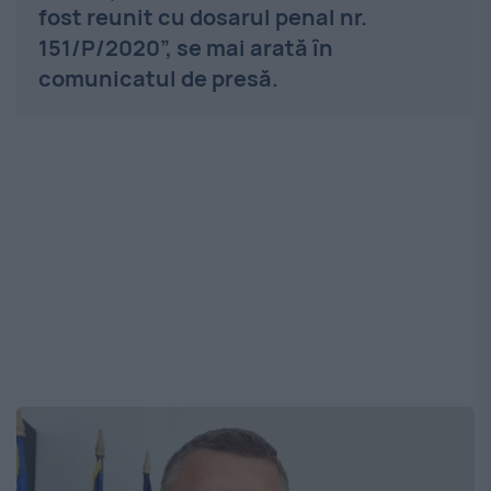
fost reunit cu dosarul penal nr.
151/P/2020”, se mai arată în
comunicatul de presă.