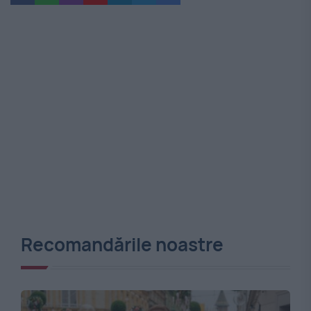
Recomandările noastre