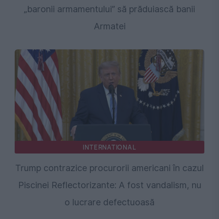
„baronii armamentului” să prăduiască banii
Armatei
INTERNATIONAL
Trump contrazice procurorii americani în cazul
Piscinei Reflectorizante: A fost vandalism, nu
o lucrare defectuoasă