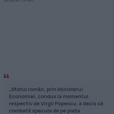
„Statul român, prin Ministerul
Economiei, condus la momentul
respectiv de Virgil Popescu, a decis să
combată specula de pe piața