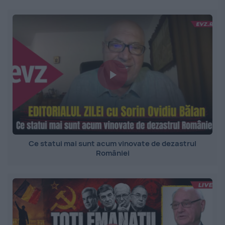
Ce statui mai sunt acum vinovate de dezastrul
României