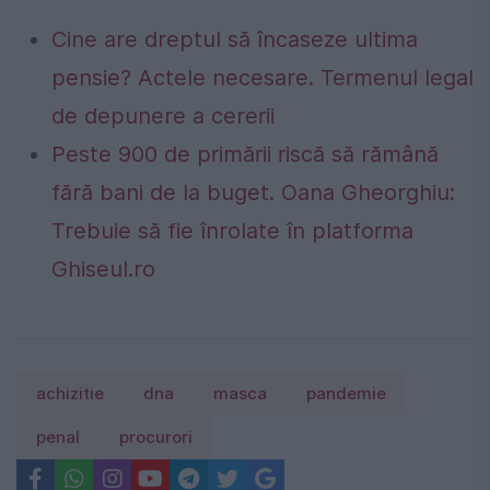
Cine are dreptul să încaseze ultima
pensie? Actele necesare. Termenul legal
de depunere a cererii
Peste 900 de primării riscă să rămână
fără bani de la buget. Oana Gheorghiu:
Trebuie să fie înrolate în platforma
Ghiseul.ro
achizitie
dna
masca
pandemie
penal
procurori