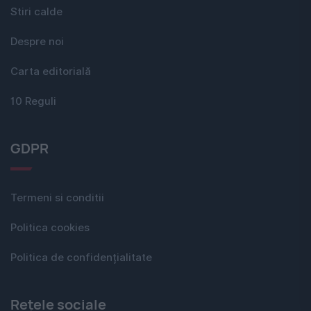
Stiri calde
Despre noi
Carta editorială
10 Reguli
GDPR
Termeni si conditii
Politica cookies
Politica de confidențialitate
Rețele sociale