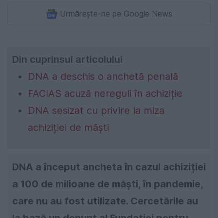
Urmărește-ne pe Google News
Din cuprinsul articolului
DNA a deschis o anchetă penală
FACIAS acuză nereguli în achiziție
DNA sesizat cu privire la miza
achiziției de măști
DNA a început ancheta în cazul achiziției
a 100 de milioane de măști, în pandemie,
care nu au fost utilizate. Cercetările au