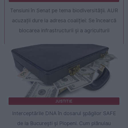
Tensiuni în Senat pe tema biodiversității. AUR
acuzații dure la adresa coaliției: Se încearcă
blocarea infrastructurii și a agriculturii
JUSTITIE
Interceptările DNA în dosarul șpăgilor SAFE
de la București și Plopeni. Cum plănuiau