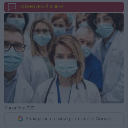
COMENTEAZĂ ȘTIREA
Sursa foto EVZ
Adaugă-ne ca sursă preferată în Google