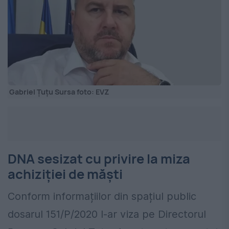
Gabriel Țuțu Sursa foto: EVZ
DNA sesizat cu privire la miza
achiziției de măști
Conform informațiilor din spațiul public
dosarul 151/P/2020 l-ar viza pe Directorul