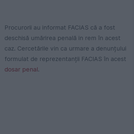
Procurorii au informat FACIAS că a fost
deschisă umărirea penală in rem în acest
caz. Cercetările vin ca urmare a denunțului
formulat de reprezentanții FACIAS în acest
dosar penal
.