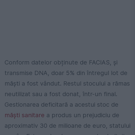
Conform datelor obținute de FACIAS, și
transmise DNA, doar 5% din întregul lot de
măști a fost vândut. Restul stocului a rămas
neutilizat sau a fost donat, într-un final.
Gestionarea deficitară a acestui stoc de
măști sanitare
a produs un prejudiciu de
aproximativ 30 de milioane de euro, statului