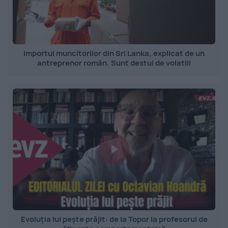
Importul muncitorilor din Sri Lanka, explicat de un
antreprenor român. Sunt destul de volatili
Evoluția lui pește prăjit: de la Topor la profesorul de