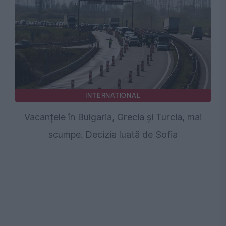
INTERNATIONAL
Vacanțele în Bulgaria, Grecia și Turcia, mai
scumpe. Decizia luată de Sofia