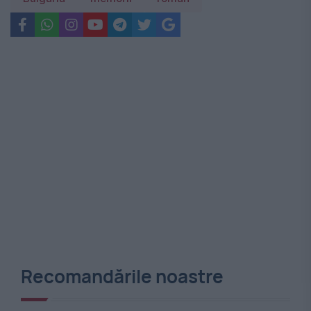
Recomandările noastre