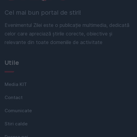
Cel mai bun portal de stiri!
Evenimentul Zilei este o publicație multimedia, dedicată
celor care apreciază știrile corecte, obiective și
relevante din toate domeniile de activitate
Utile
Media KIT
Contact
Comunicate
Stiri calde