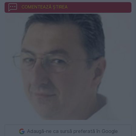
COMENTEAZĂ ȘTIREA
Adaugă-ne ca sursă preferată în Google