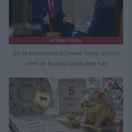
INTERNATIONAL
De ce minimalizează Donald Trump ajutorul
oferit de Rusia și China către Iran