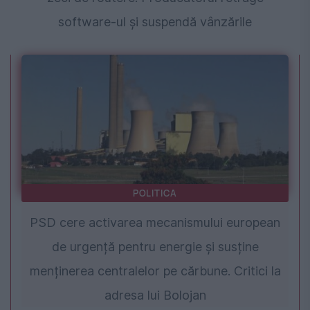
software-ul și suspendă vânzările
POLITICA
PSD cere activarea mecanismului european
de urgență pentru energie și susține
menținerea centralelor pe cărbune. Critici la
adresa lui Bolojan