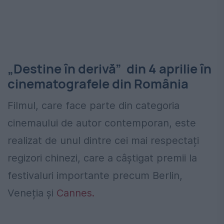
„Destine în derivă” din 4 aprilie în
cinematografele din România
Filmul, care face parte din categoria
cinemaului de autor contemporan, este
realizat de unul dintre cei mai respectați
regizori chinezi, care a câștigat premii la
festivaluri importante precum Berlin,
Veneția și
Cannes.