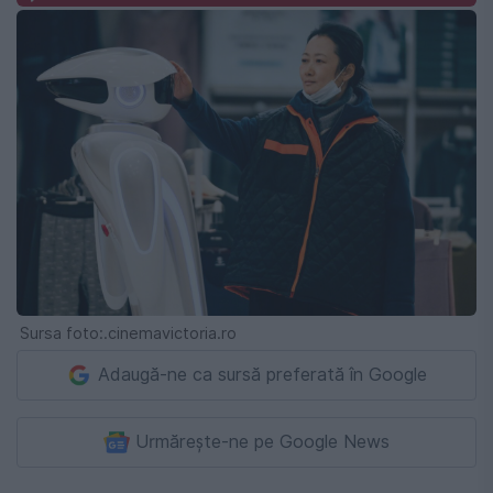
Sursa foto:.cinemavictoria.ro
Adaugă-ne ca sursă preferată în Google
Urmărește-ne pe Google News