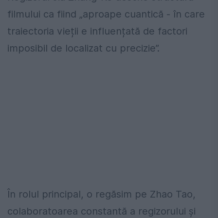
filmului ca fiind „aproape cuantică - în care
traiectoria vieții e influențată de factori
imposibil de localizat cu precizie”.
În rolul principal, o regăsim pe Zhao Tao,
colaboratoarea constantă a regizorului și