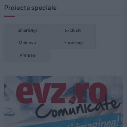
Proiecte speciale
SmartDigi
Exclusiv
Moldova
Horoscop
Vremea