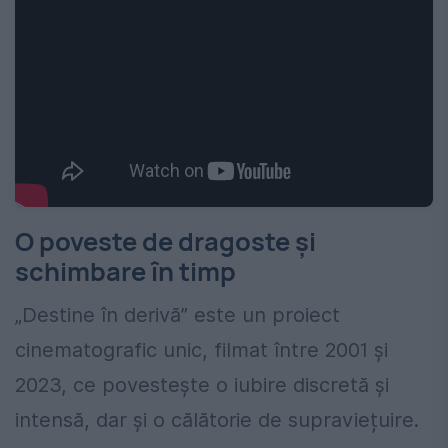
O poveste de dragoste și
schimbare în timp
„Destine în derivă” este un proiect
cinematografic unic, filmat între 2001 și
2023, ce povestește o iubire discretă și
intensă, dar și o călătorie de supraviețuire.