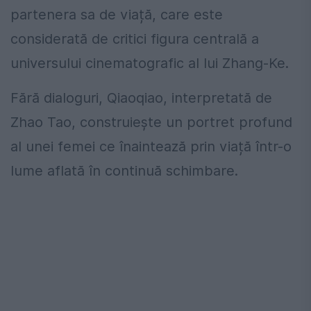
partenera sa de viață, care este
considerată de critici figura centrală a
universului cinematografic al lui Zhang-Ke.
Fără dialoguri, Qiaoqiao, interpretată de
Zhao Tao, construiește un portret profund
al unei femei ce înaintează prin viață într-o
lume aflată în continuă schimbare.