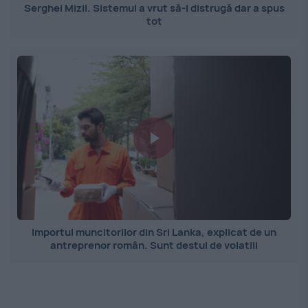
Serghei Mizil. Sistemul a vrut să-l distrugă dar a spus
tot
Importul muncitorilor din Sri Lanka, explicat de un
antreprenor român. Sunt destul de volatili