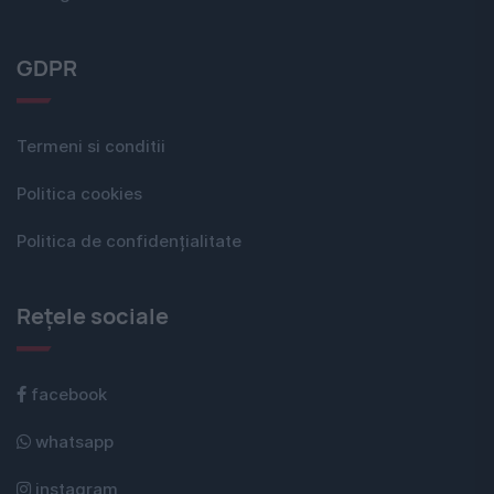
GDPR
Termeni si conditii
Politica cookies
Politica de confidențialitate
Rețele sociale
facebook
whatsapp
instagram