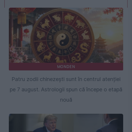
MONDEN
Patru zodii chinezești sunt în centrul atenției
pe 7 august. Astrologii spun că începe o etapă
nouă