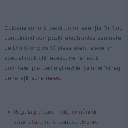
Coloana sonoră joacă un rol esențial în film,
combinând compoziții electronice semnate
de Lim Giong cu 19 piese atent alese, în
special rock chinezesc, ce reflectă
dorințele, pierderile și reziliența unei întregi
generații, scrie
news.
Regula pe care mulți români din
străinătate nu o cunosc despre