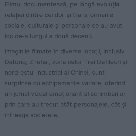
Filmul documentează, pe lângă evoluția
relației dintre cei doi, și transformările
sociale, culturale și personale ce au avut
loc de-a lungul a două decenii.
Imaginile filmate în diverse locații, inclusiv
Datong, Zhuhai, zona celor Trei Defileuri și
nord-estul industrial al Chinei, sunt
surprinse cu echipamente variate, oferind
un jurnal vizual emoționant al schimbărilor
prin care au trecut atât personajele, cât și
întreaga societate.