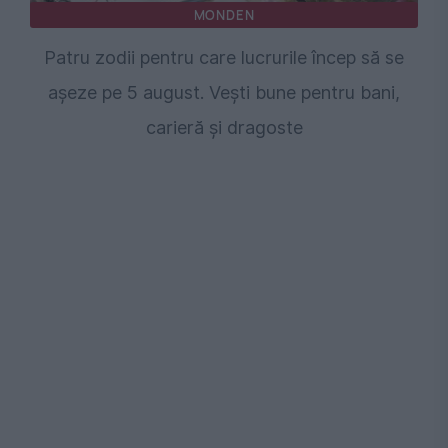
MONDEN
Patru zodii pentru care lucrurile încep să se
așeze pe 5 august. Vești bune pentru bani,
carieră și dragoste