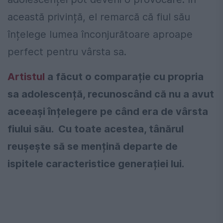
această privință, el remarcă că fiul său
înțelege lumea înconjurătoare aproape
perfect pentru vârsta sa.
Artistul
a făcut o comparație cu propria
sa adolescență, recunoscând că nu a avut
aceeași înțelegere pe când era de vârsta
fiului său. Cu toate acestea, tânărul
reușește să se mențină departe de
ispitele caracteristice generației lui.