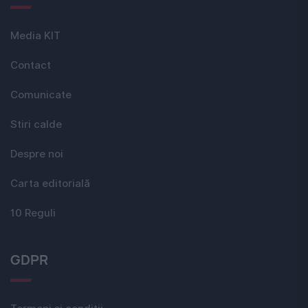
Media KIT
Contact
Comunicate
Stiri calde
Despre noi
Carta editorială
10 Reguli
GDPR