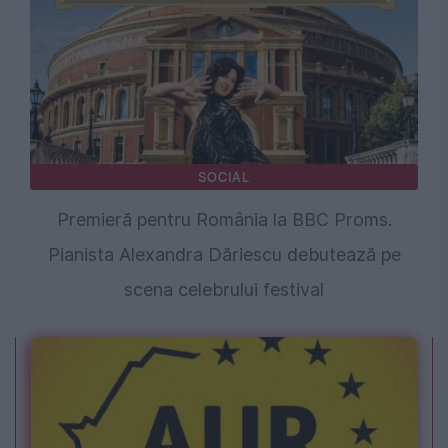
SOCIAL
Premieră pentru România la BBC Proms.
Pianista Alexandra Dăriescu debutează pe
scena celebrului festival