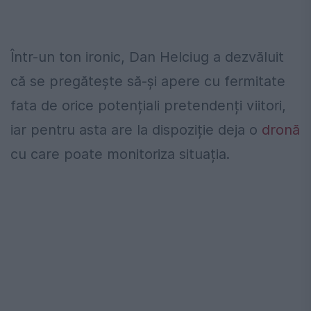
Într-un ton ironic, Dan Helciug a dezvăluit
că se pregătește să-și apere cu fermitate
fata de orice potențiali pretendenți viitori,
iar pentru asta are la dispoziție deja o
dronă
cu care poate monitoriza situația.