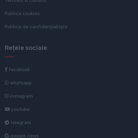
Termeni si conditii
Politica cookies
Politica de confidențialitate
Rețele sociale
facebook
whatsapp
instagram
youtube
telegram
google news