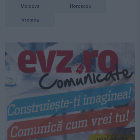
Moldova
Horoscop
Vremea